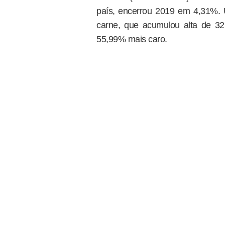
país, encerrou 2019 em 4,31%. 
carne, que acumulou alta de 32
55,99% mais caro.