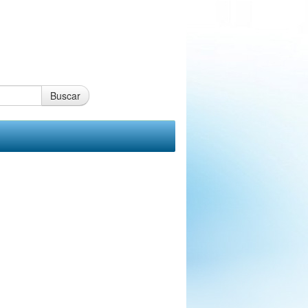
Buscar