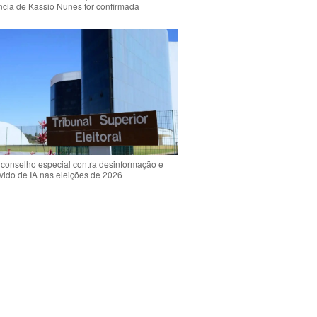
ência de Kassio Nunes for confirmada
 conselho especial contra desinformação e
vido de IA nas eleições de 2026