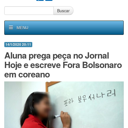
Buscar
MENU
14/1/2020 20:11
Aluna prega peça no Jornal
Hoje e escreve Fora Bolsonaro
em coreano