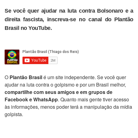
Se você quer ajudar na luta contra Bolsonaro e a
direita fascista, inscreva-se no canal do Plantão
Brasil no YouTube.
O
Plantão Brasil
é um site independente. Se você quer
ajudar na luta contra o golpismo e por um Brasil melhor,
compartilhe com seus amigos e em grupos de
Facebook e WhatsApp
. Quanto mais gente tiver acesso
às informações, menos poder terá a manipulação da mídia
golpista.