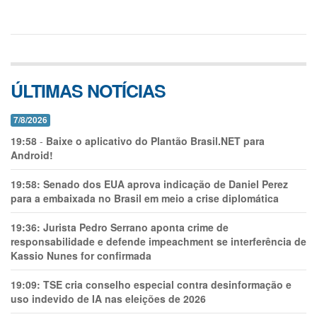
ÚLTIMAS NOTÍCIAS
7/8/2026
19:58
-
Baixe o aplicativo do Plantão Brasil.NET para
Android!
19:58:
Senado dos EUA aprova indicação de Daniel Perez
para a embaixada no Brasil em meio a crise diplomática
19:36:
Jurista Pedro Serrano aponta crime de
responsabilidade e defende impeachment se interferência de
Kassio Nunes for confirmada
19:09:
TSE cria conselho especial contra desinformação e
uso indevido de IA nas eleições de 2026