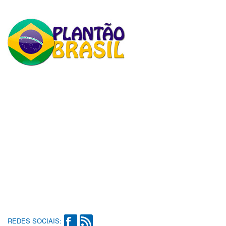
REDES SOCIAIS: