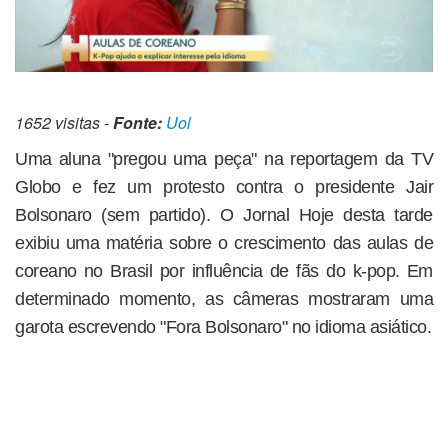
1652 visitas -
Fonte:
Uol
Uma aluna "pregou uma peça" na reportagem da TV
Globo e fez um protesto contra o presidente Jair
Bolsonaro (sem partido). O Jornal Hoje desta tarde
exibiu uma matéria sobre o crescimento das aulas de
coreano no Brasil por influência de fãs do k-pop. Em
determinado momento, as câmeras mostraram uma
garota escrevendo "Fora Bolsonaro" no idioma asiático.