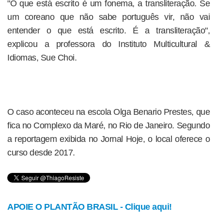
"O que está escrito é um fonema, a transliteração. Se
um coreano que não sabe português vir, não vai
entender o que está escrito. É a transliteração",
explicou a professora do Instituto Multicultural &
Idiomas, Sue Choi.
O caso aconteceu na escola Olga Benario Prestes, que
fica no Complexo da Maré, no Rio de Janeiro. Segundo
a reportagem exibida no Jornal Hoje, o local oferece o
curso desde 2017.
APOIE O PLANTÃO BRASIL - Clique aqui!