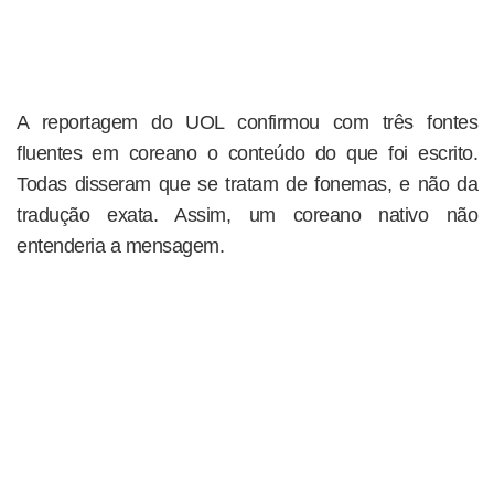
A reportagem do UOL confirmou com três fontes
fluentes em coreano o conteúdo do que foi escrito.
Todas disseram que se tratam de fonemas, e não da
tradução exata. Assim, um coreano nativo não
entenderia a mensagem.