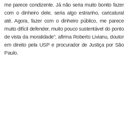
me parece condizente. Já não seria muito bonito fazer
com o dinheiro dele, seria algo estranho, caricatural
até. Agora, fazer com o dinheiro público, me parece
muito difícil defender, muito pouco sustentável do ponto
de vista da moralidade", afirma Roberto Livianu, doutor
em direito pela USP e procurador de Justiça por São
Paulo.