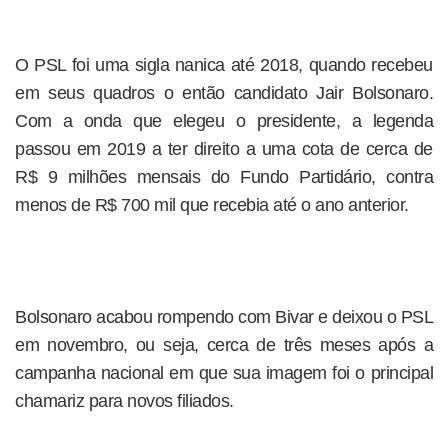
O PSL foi uma sigla nanica até 2018, quando recebeu
em seus quadros o então candidato Jair Bolsonaro.
Com a onda que elegeu o presidente, a legenda
passou em 2019 a ter direito a uma cota de cerca de
R$ 9 milhões mensais do Fundo Partidário, contra
menos de R$ 700 mil que recebia até o ano anterior.
Bolsonaro acabou rompendo com Bivar e deixou o PSL
em novembro, ou seja, cerca de três meses após a
campanha nacional em que sua imagem foi o principal
chamariz para novos filiados.