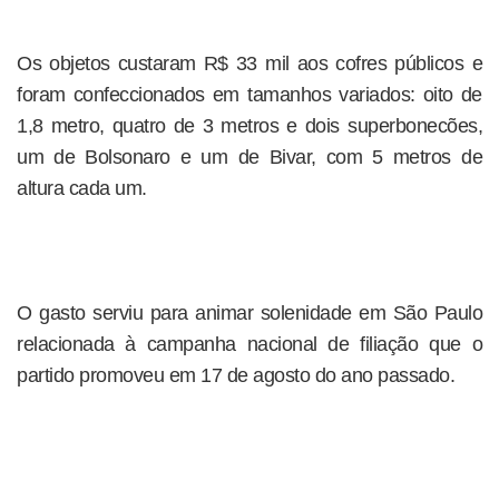
Os objetos custaram R$ 33 mil aos cofres públicos e
foram confeccionados em tamanhos variados: oito de
1,8 metro, quatro de 3 metros e dois superbonecões,
um de Bolsonaro e um de Bivar, com 5 metros de
altura cada um.
O gasto serviu para animar solenidade em São Paulo
relacionada à campanha nacional de filiação que o
partido promoveu em 17 de agosto do ano passado.