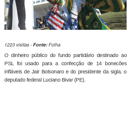
1223 visitas -
Fonte:
Folha
O dinheiro público do fundo partidário destinado ao
PSL foi usado para a confecção de 14 bonecões
infláveis de Jair Bolsonaro e do presidente da sigla, o
deputado federal Luciano Bivar (PE).