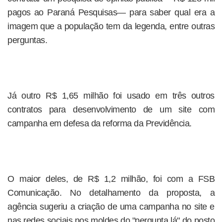
pagos ao Paraná Pesquisas— para saber qual era a
imagem que a população tem da legenda, entre outras
perguntas.
Já outro R$ 1,65 milhão foi usado em três outros
contratos para desenvolvimento de um site com
campanha em defesa da reforma da Previdência.
O maior deles, de R$ 1,2 milhão, foi com a FSB
Comunicação. No detalhamento da proposta, a
agência sugeriu a criação de uma campanha no site e
nas redes sociais nos moldes do "pergunta lá" do posto