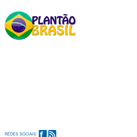
REDES SOCIAIS: