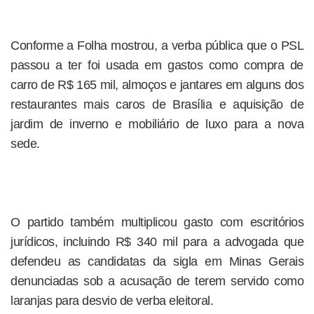
Conforme a Folha mostrou, a verba pública que o PSL
passou a ter foi usada em gastos como compra de
carro de R$ 165 mil, almoços e jantares em alguns dos
restaurantes mais caros de Brasília e aquisição de
jardim de inverno e mobiliário de luxo para a nova
sede.
O partido também multiplicou gasto com escritórios
jurídicos, incluindo R$ 340 mil para a advogada que
defendeu as candidatas da sigla em Minas Gerais
denunciadas sob a acusação de terem servido como
laranjas para desvio de verba eleitoral.