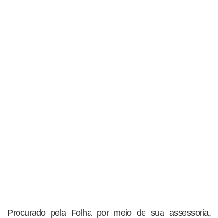
Procurado pela Folha por meio de sua assessoria,