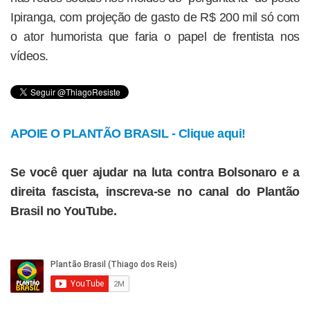
Ipiranga, com projeção de gasto de R$ 200 mil só com
o ator humorista que faria o papel de frentista nos
vídeos.
APOIE O PLANTÃO BRASIL - Clique aqui!
Se você quer ajudar na luta contra Bolsonaro e a
direita fascista, inscreva-se no canal do Plantão
Brasil no YouTube.