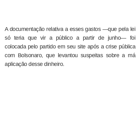
A documentação relativa a esses gastos —que pela lei
só teria que vir a público a partir de junho— foi
colocada pelo partido em seu site após a crise pública
com Bolsonaro, que levantou suspeitas sobre a má
aplicação desse dinheiro.