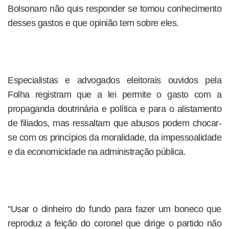
Bolsonaro não quis responder se tomou conhecimento
desses gastos e que opinião tem sobre eles.
Especialistas e advogados eleitorais ouvidos pela
Folha registram que a lei permite o gasto com a
propaganda doutrinária e política e para o alistamento
de filiados, mas ressaltam que abusos podem chocar-
se com os princípios da moralidade, da impessoalidade
e da economicidade na administração pública.
"Usar o dinheiro do fundo para fazer um boneco que
reproduz a feição do coronel que dirige o partido não