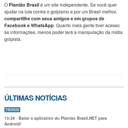
O
Plantão Brasil
é um site independente. Se você quer
ajudar na luta contra o golpismo e por um Brasil melhor,
compartilhe com seus amigos e em grupos de
Facebook e WhatsApp
. Quanto mais gente tiver acesso
às informações, menos poder terá a manipulação da mídia
golpista.
ÚLTIMAS NOTÍCIAS
7/8/2026
13:29
-
Baixe o aplicativo do Plantão Brasil.NET para
Android!