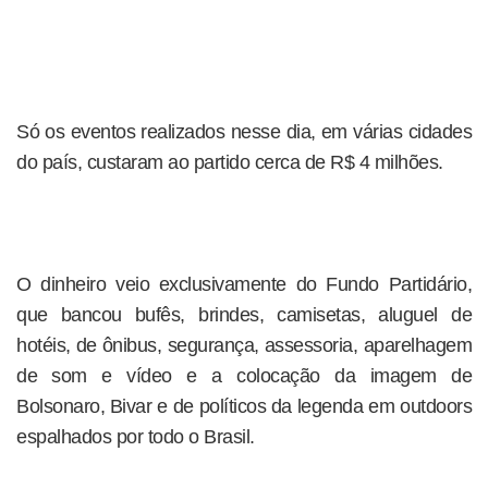
Só os eventos realizados nesse dia, em várias cidades
do país, custaram ao partido cerca de R$ 4 milhões.
O dinheiro veio exclusivamente do Fundo Partidário,
que bancou bufês, brindes, camisetas, aluguel de
hotéis, de ônibus, segurança, assessoria, aparelhagem
de som e vídeo e a colocação da imagem de
Bolsonaro, Bivar e de políticos da legenda em outdoors
espalhados por todo o Brasil.