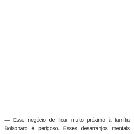
— Esse negócio de ficar muito próximo à família
Bolsonaro é perigoso. Esses desarranjos mentais