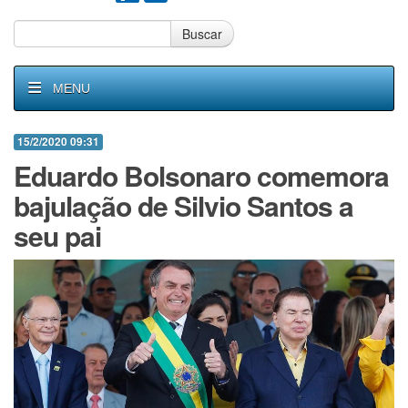
Buscar
MENU
15/2/2020 09:31
Eduardo Bolsonaro comemora
bajulação de Silvio Santos a
seu pai