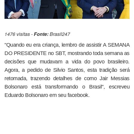
1476 visitas -
Fonte:
Brasil247
"Quando eu era criança, lembro de assistir A SEMANA
DO PRESIDENTE no SBT, mostrando toda semana as
decisões que mudavam a vida do povo brasileiro.
Agora, a pedido de Silvio Santos, esta tradição será
retomada, trazendo detalhes de como Jair Messias
Bolsonaro está transformando o Brasil", escreveu
Eduardo Bolsonaro em seu facebook.