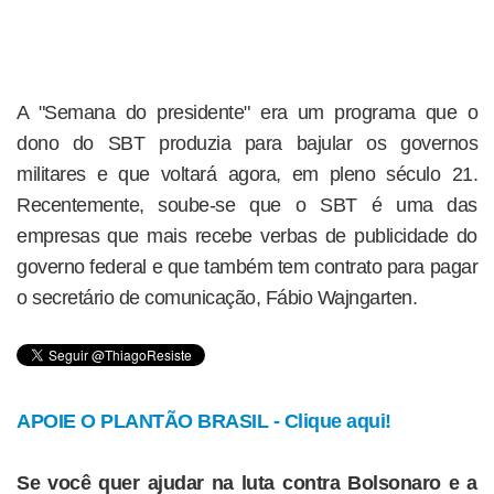
A "Semana do presidente" era um programa que o
dono do SBT produzia para bajular os governos
militares e que voltará agora, em pleno século 21.
Recentemente, soube-se que o SBT é uma das
empresas que mais recebe verbas de publicidade do
governo federal e que também tem contrato para pagar
o secretário de comunicação, Fábio Wajngarten.
APOIE O PLANTÃO BRASIL - Clique aqui!
Se você quer ajudar na luta contra Bolsonaro e a