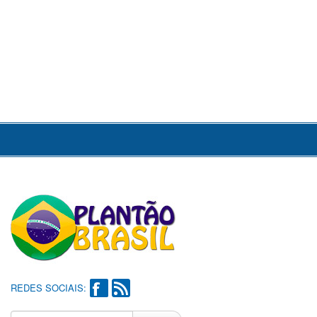
REDES SOCIAIS: