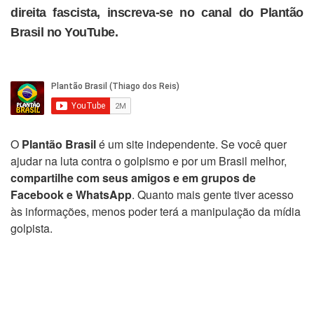
direita fascista, inscreva-se no canal do Plantão
Brasil no YouTube.
O
Plantão Brasil
é um site independente. Se você quer
ajudar na luta contra o golpismo e por um Brasil melhor,
compartilhe com seus amigos e em grupos de
Facebook e WhatsApp
. Quanto mais gente tiver acesso
às informações, menos poder terá a manipulação da mídia
golpista.