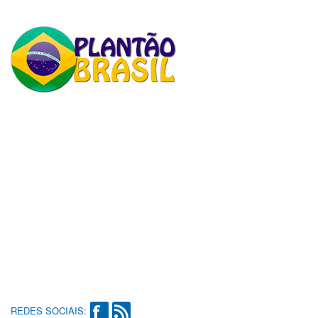
REDES SOCIAIS: