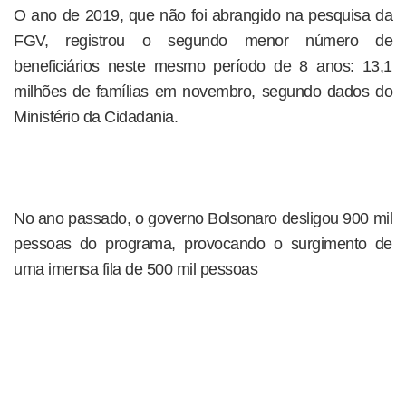
O ano de 2019, que não foi abrangido na pesquisa da
FGV, registrou o segundo menor número de
beneficiários neste mesmo período de 8 anos: 13,1
milhões de famílias em novembro, segundo dados do
Ministério da Cidadania.
No ano passado, o governo Bolsonaro desligou 900 mil
pessoas do programa, provocando o surgimento de
uma imensa fila de 500 mil pessoas