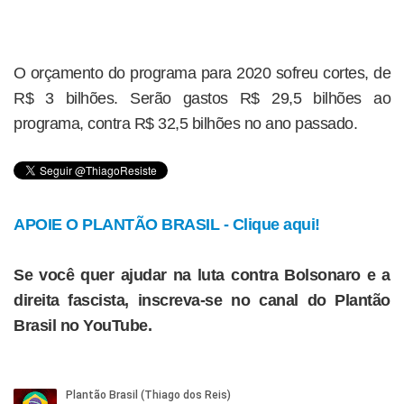
O orçamento do programa para 2020 sofreu cortes, de
R$ 3 bilhões. Serão gastos R$ 29,5 bilhões ao
programa, contra R$ 32,5 bilhões no ano passado.
APOIE O PLANTÃO BRASIL - Clique aqui!
Se você quer ajudar na luta contra Bolsonaro e a
direita fascista, inscreva-se no canal do Plantão
Brasil no YouTube.