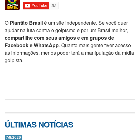
O
Plantão Brasil
é um site independente. Se você quer
ajudar na luta contra o golpismo e por um Brasil melhor,
compartilhe com seus amigos e em grupos de
Facebook e WhatsApp
. Quanto mais gente tiver acesso
às informações, menos poder terá a manipulação da mídia
golpista.
ÚLTIMAS NOTÍCIAS
7/8/2026