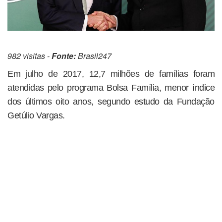
982 visitas -
Fonte:
Brasil247
Em julho de 2017, 12,7 milhões de famílias foram
atendidas pelo programa Bolsa Família, menor índice
dos últimos oito anos, segundo estudo da Fundação
Getúlio Vargas.