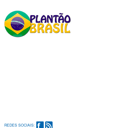
REDES SOCIAIS: