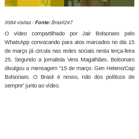
3084 visitas -
Fonte:
Brasil247
O vídeo compartilhado por Jair Bolsonaro pelo
WhatsApp convocando para atos marcados no dia 15
de março já circula nas redes sociais nesta terça-feira
25. Segundo a jornalista Vera Magalhães, Bolsonaro
divulgou a mensagem “15 de março. Gen Heleno/Cap
Bolsonaro. O Brasil é nosso, não dos políticos de
sempre” junto ao vídeo.