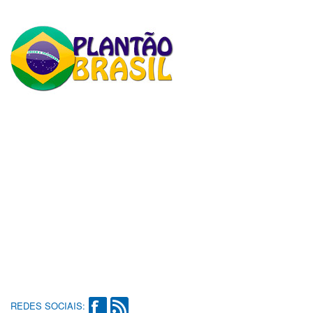
REDES SOCIAIS: