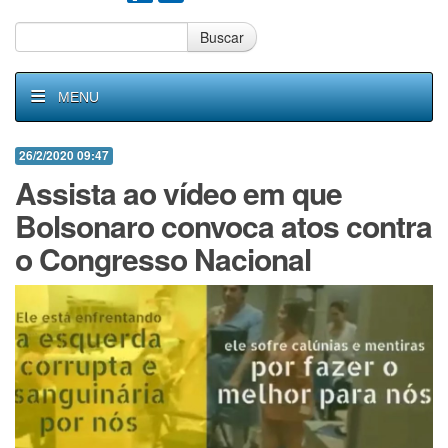
Buscar
MENU
26/2/2020 09:47
Assista ao vídeo em que
Bolsonaro convoca atos contra
o Congresso Nacional