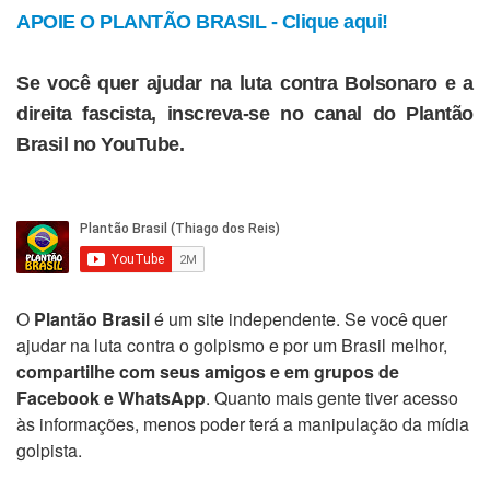
APOIE O PLANTÃO BRASIL - Clique aqui!
Se você quer ajudar na luta contra Bolsonaro e a
direita fascista, inscreva-se no canal do Plantão
Brasil no YouTube.
O
Plantão Brasil
é um site independente. Se você quer
ajudar na luta contra o golpismo e por um Brasil melhor,
compartilhe com seus amigos e em grupos de
Facebook e WhatsApp
. Quanto mais gente tiver acesso
às informações, menos poder terá a manipulação da mídia
golpista.