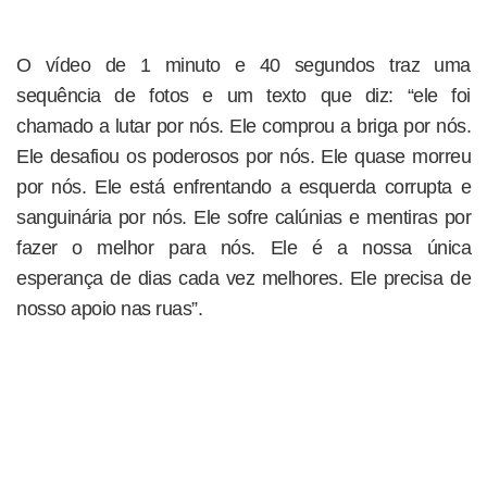
O vídeo de 1 minuto e 40 segundos traz uma
sequência de fotos e um texto que diz: “ele foi
chamado a lutar por nós. Ele comprou a briga por nós.
Ele desafiou os poderosos por nós. Ele quase morreu
por nós. Ele está enfrentando a esquerda corrupta e
sanguinária por nós. Ele sofre calúnias e mentiras por
fazer o melhor para nós. Ele é a nossa única
esperança de dias cada vez melhores. Ele precisa de
nosso apoio nas ruas”.