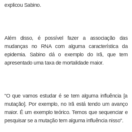
explicou Sabino.
Além disso, é possível fazer a associação das
mudanças no RNA com alguma característica da
epidemia. Sabino dá o exemplo do Irã, que tem
apresentado uma taxa de mortalidade maior.
"O que vamos estudar é se tem alguma influência [a
mutação]. Por exemplo, no Irã está tendo um avanço
maior. É um exemplo teórico. Temos que sequenciar e
pesquisar se a mutação tem alguma influência nisso".