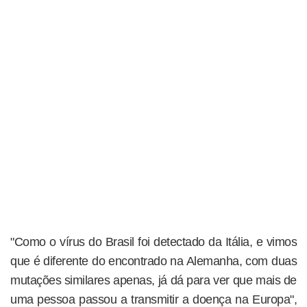
"Como o vírus do Brasil foi detectado da Itália, e vimos
que é diferente do encontrado na Alemanha, com duas
mutações similares apenas, já dá para ver que mais de
uma pessoa passou a transmitir a doença na Europa",