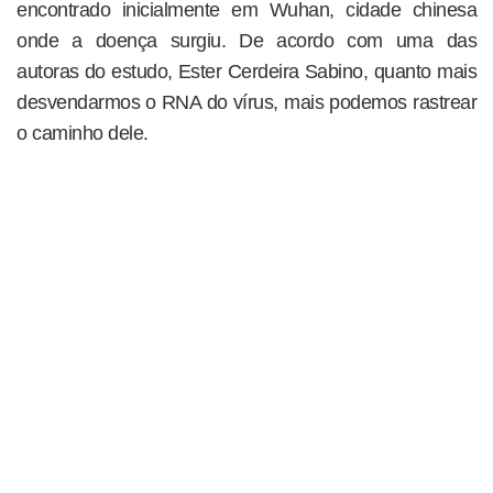
encontrado inicialmente em Wuhan, cidade chinesa
onde a doença surgiu. De acordo com uma das
autoras do estudo, Ester Cerdeira Sabino, quanto mais
desvendarmos o RNA do vírus, mais podemos rastrear
o caminho dele.