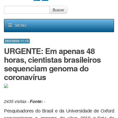
Buscar
MENU
29/2/2020 11:13
URGENTE: Em apenas 48
horas, cientistas brasileiros
sequenciam genoma do
coronavírus
2435 visitas -
Fonte:
-
Pesquisadores do Brasil e da Universidade de Oxford