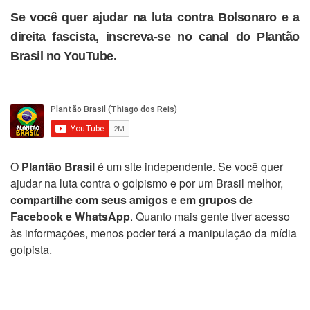
Se você quer ajudar na luta contra Bolsonaro e a
direita fascista, inscreva-se no canal do Plantão
Brasil no YouTube.
O
Plantão Brasil
é um site independente. Se você quer
ajudar na luta contra o golpismo e por um Brasil melhor,
compartilhe com seus amigos e em grupos de
Facebook e WhatsApp
. Quanto mais gente tiver acesso
às informações, menos poder terá a manipulação da mídia
golpista.