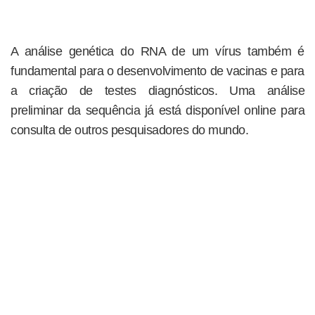
A análise genética do RNA de um vírus também é
fundamental para o desenvolvimento de vacinas e para
a criação de testes diagnósticos. Uma análise
preliminar da sequência já está disponível online para
consulta de outros pesquisadores do mundo.