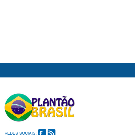
REDES SOCIAIS: