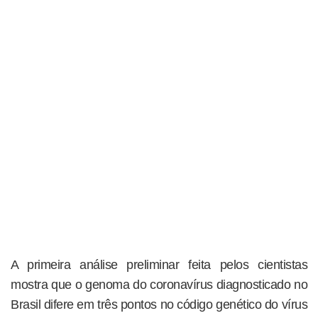
A primeira análise preliminar feita pelos cientistas
mostra que o genoma do coronavírus diagnosticado no
Brasil difere em três pontos no código genético do vírus