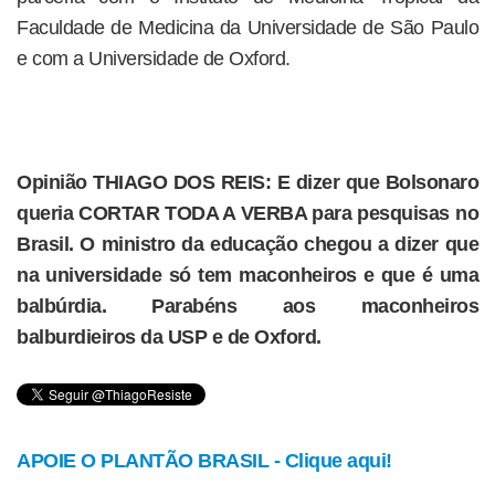
Faculdade de Medicina da Universidade de São Paulo
e com a Universidade de Oxford.
Opinião THIAGO DOS REIS: E dizer que Bolsonaro
queria CORTAR TODA A VERBA para pesquisas no
Brasil. O ministro da educação chegou a dizer que
na universidade só tem maconheiros e que é uma
balbúrdia. Parabéns aos maconheiros
balburdieiros da USP e de Oxford.
APOIE O PLANTÃO BRASIL - Clique aqui!