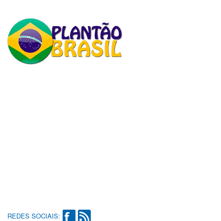
REDES SOCIAIS: