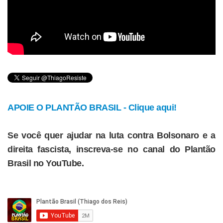
APOIE O PLANTÃO BRASIL - Clique aqui!
Se você quer ajudar na luta contra Bolsonaro e a
direita fascista, inscreva-se no canal do Plantão
Brasil no YouTube.