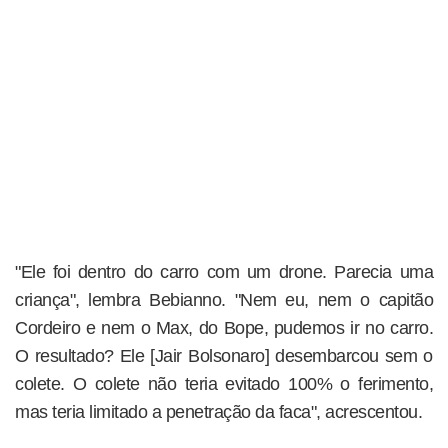
"Ele foi dentro do carro com um drone. Parecia uma
criança", lembra Bebianno. "Nem eu, nem o capitão
Cordeiro e nem o Max, do Bope, pudemos ir no carro.
O resultado? Ele [Jair Bolsonaro] desembarcou sem o
colete. O colete não teria evitado 100% o ferimento,
mas teria limitado a penetração da faca", acrescentou.