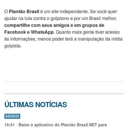
O
Plantão Brasil
é um site independente. Se você quer
ajudar na luta contra o golpismo e por um Brasil melhor,
compartilhe com seus amigos e em grupos de
Facebook e WhatsApp
. Quanto mais gente tiver acesso
às informações, menos poder terá a manipulação da mídia
golpista.
ÚLTIMAS NOTÍCIAS
6/8/2026
19:51
-
Baixe o aplicativo do Plantão Brasil.NET para