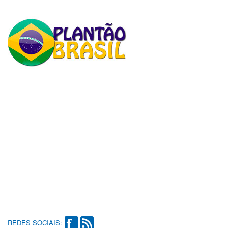
REDES SOCIAIS: