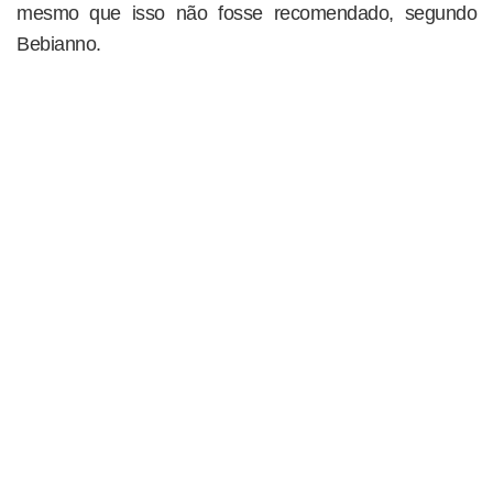
mesmo que isso não fosse recomendado, segundo
Bebianno.