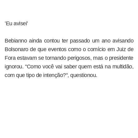
’Eu avisei’
Bebianno ainda contou ter passado um ano avisando
Bolsonaro de que eventos como o comício em Juiz de
Fora estavam se tornando perigosos, mas o presidente
ignorou. "Como você vai saber quem está na multidão,
com que tipo de intenção?", questionou.