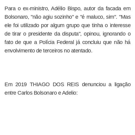
Para o ex-ministro, Adélio Bispo, autor da facada em
Bolsonaro, "não agiu sozinho" e "é maluco, sim". "Mas
ele foi utilizado por algum grupo que tinha o interesse
de tirar o presidente da disputa", opinou, ignorando o
fato de que a Polícia Federal já concluiu que não há
envolvimento de terceiros no atentado.
Em 2019 THIAGO DOS REIS denunciou a ligação
entre Carlos Bolsonaro e Adelio: