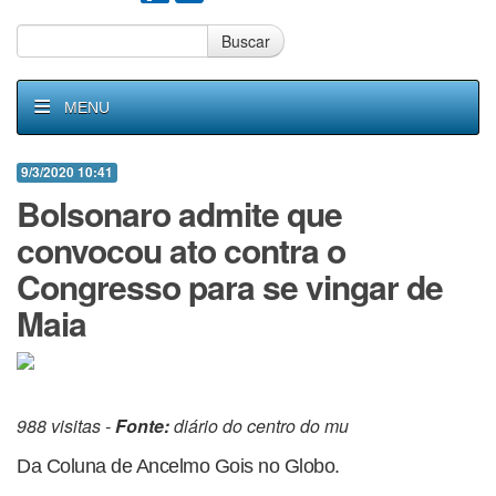
Buscar
MENU
9/3/2020 10:41
Bolsonaro admite que
convocou ato contra o
Congresso para se vingar de
Maia
988 visitas -
Fonte:
diário do centro do mu
Da Coluna de Ancelmo Gois no Globo.