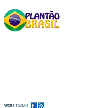
REDES SOCIAIS: