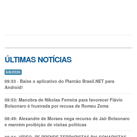
ÚLTIMAS NOTÍCIAS
6/8/2026
09:53
-
Baixe o aplicativo do Plantão Brasil.NET para
Android!
09:53:
Manobra de Nikolas Ferreira para favorecer Flávio
Bolsonaro é frustrada por recusa de Romeu Zema
08:49:
Alexandre de Moraes nega recurso de Jair Bolsonaro
e mantém proibição de visitas políticas