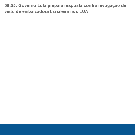
08:55:
Governo Lula prepara resposta contra revogação de
visto de embaixadora brasileira nos EUA