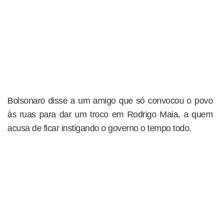
Bolsonaro disse a um amigo que só convocou o povo
às ruas para dar um troco em Rodrigo Maia, a quem
acusa de ficar instigando o governo o tempo todo.