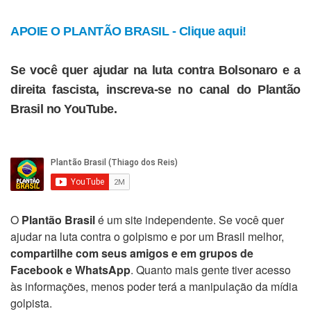
APOIE O PLANTÃO BRASIL - Clique aqui!
Se você quer ajudar na luta contra Bolsonaro e a
direita fascista, inscreva-se no canal do Plantão
Brasil no YouTube.
O
Plantão Brasil
é um site independente. Se você quer
ajudar na luta contra o golpismo e por um Brasil melhor,
compartilhe com seus amigos e em grupos de
Facebook e WhatsApp
. Quanto mais gente tiver acesso
às informações, menos poder terá a manipulação da mídia
golpista.