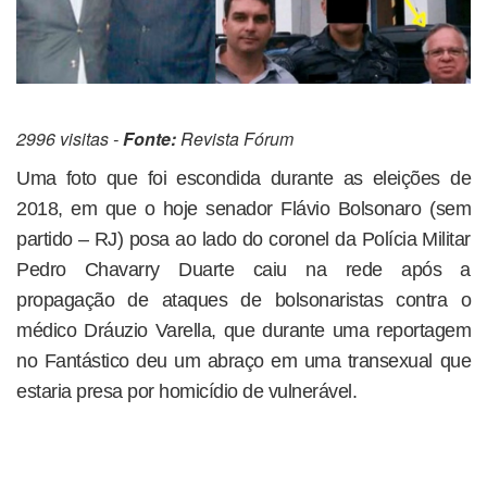
2996 visitas -
Fonte:
Revista Fórum
Uma foto que foi escondida durante as eleições de
2018, em que o hoje senador Flávio Bolsonaro (sem
partido – RJ) posa ao lado do coronel da Polícia Militar
Pedro Chavarry Duarte caiu na rede após a
propagação de ataques de bolsonaristas contra o
médico Dráuzio Varella, que durante uma reportagem
no Fantástico deu um abraço em uma transexual que
estaria presa por homicídio de vulnerável.