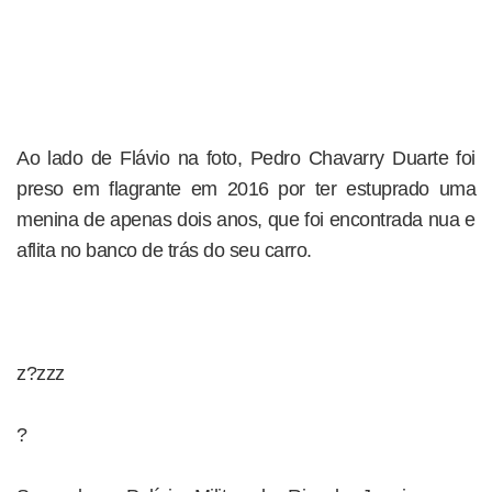
Ao lado de Flávio na foto, Pedro Chavarry Duarte foi
preso em flagrante em 2016 por ter estuprado uma
menina de apenas dois anos, que foi encontrada nua e
aflita no banco de trás do seu carro.
z?zzz
?