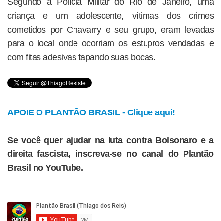
Segundo a Polícia Militar do Rio de Janeiro, uma
criança e um adolescente, vítimas dos crimes
cometidos por Chavarry e seu grupo, eram levadas
para o local onde ocorriam os estupros vendadas e
com fitas adesivas tapando suas bocas.
APOIE O PLANTÃO BRASIL - Clique aqui!
Se você quer ajudar na luta contra Bolsonaro e a
direita fascista, inscreva-se no canal do Plantão
Brasil no YouTube.