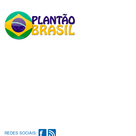
REDES SOCIAIS: