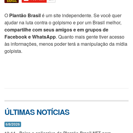
O
Plantão Brasil
é um site independente. Se você quer
ajudar na luta contra o golpismo e por um Brasil melhor,
compartilhe com seus amigos e em grupos de
Facebook e WhatsApp
. Quanto mais gente tiver acesso
às informações, menos poder terá a manipulação da mídia
golpista.
ÚLTIMAS NOTÍCIAS
6/8/2026