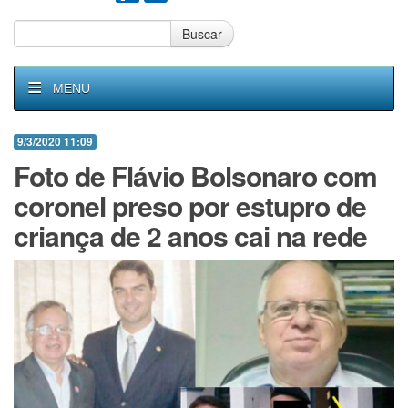
Buscar
MENU
9/3/2020 11:09
Foto de Flávio Bolsonaro com
coronel preso por estupro de
criança de 2 anos cai na rede