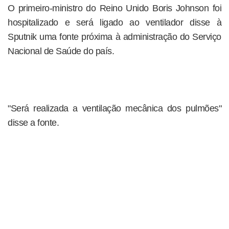
O primeiro-ministro do Reino Unido Boris Johnson foi
hospitalizado e será ligado ao ventilador disse à
Sputnik uma fonte próxima à administração do Serviço
Nacional de Saúde do país.
"Será realizada a ventilação mecânica dos pulmões"
disse a fonte.