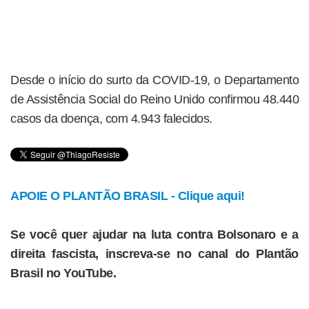
Desde o início do surto da COVID-19, o Departamento
de Assistência Social do Reino Unido confirmou 48.440
casos da doença, com 4.943 falecidos.
APOIE O PLANTÃO BRASIL - Clique aqui!
Se você quer ajudar na luta contra Bolsonaro e a
direita fascista, inscreva-se no canal do Plantão
Brasil no YouTube.