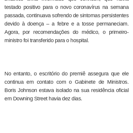
testado positivo para o novo coronavírus na semana
passada, continuava sofrendo de sintomas persistentes
devido à doença – a febre e a tosse permaneciam.
Agora, por recomendações do médico, o primeiro-
ministro foi transferido para o hospital.
No entanto, o escritório do premiê assegura que ele
continua em contato com o Gabinete de Ministros.
Boris Johnson estava isolado na sua residência oficial
em Downing Street havia dez dias.