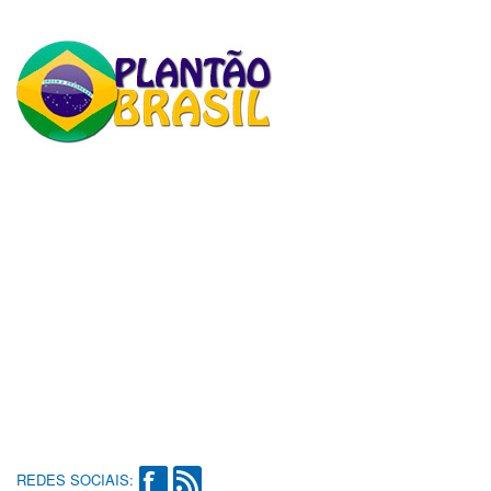
REDES SOCIAIS: