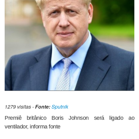
1279 visitas -
Fonte:
Sputnik
Premiê britânico Boris Johnson será ligado ao
ventilador, informa fonte