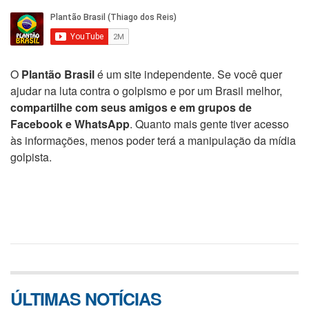
O
Plantão Brasil
é um site independente. Se você quer
ajudar na luta contra o golpismo e por um Brasil melhor,
compartilhe com seus amigos e em grupos de
Facebook e WhatsApp
. Quanto mais gente tiver acesso
às informações, menos poder terá a manipulação da mídia
golpista.
ÚLTIMAS NOTÍCIAS