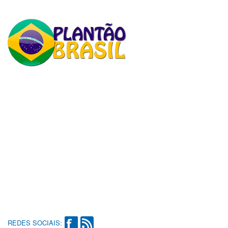
REDES SOCIAIS: