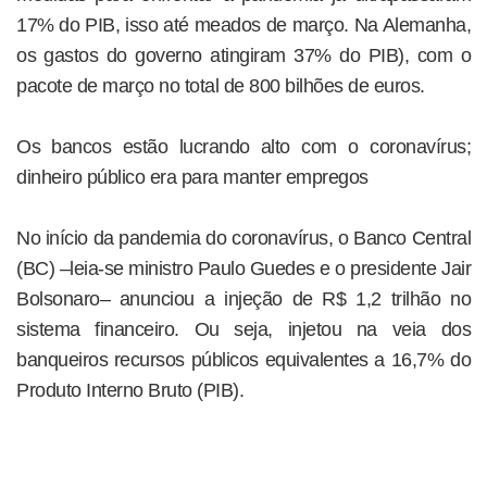
17% do PIB, isso até meados de março. Na Alemanha,
os gastos do governo atingiram 37% do PIB), com o
pacote de março no total de 800 bilhões de euros.
Os bancos estão lucrando alto com o coronavírus;
dinheiro público era para manter empregos
No início da pandemia do coronavírus, o Banco Central
(BC) –leia-se ministro Paulo Guedes e o presidente Jair
Bolsonaro– anunciou a injeção de R$ 1,2 trilhão no
sistema financeiro. Ou seja, injetou na veia dos
banqueiros recursos públicos equivalentes a 16,7% do
Produto Interno Bruto (PIB).