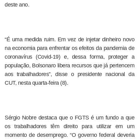
deste ano.
“É uma medida ruim. Em vez de injetar dinheiro novo
na economia para enfrentar os efeitos da pandemia de
coronavírus (Covid-19) e, dessa forma, proteger a
população, Bolsonaro libera recursos que já pertencem
aos trabalhadores”, disse o presidente nacional da
CUT, nesta quarta-feira (8).
Sérgio Nobre destaca que o FGTS é um fundo a que
os trabalhadores têm direito para utilizar em um
momento de desemprego. “O governo federal deveria