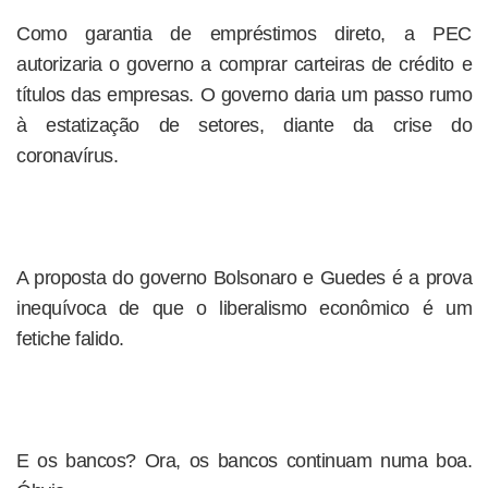
Como garantia de empréstimos direto, a PEC
autorizaria o governo a comprar carteiras de crédito e
títulos das empresas. O governo daria um passo rumo
à estatização de setores, diante da crise do
coronavírus.
A proposta do governo Bolsonaro e Guedes é a prova
inequívoca de que o liberalismo econômico é um
fetiche falido.
E os bancos? Ora, os bancos continuam numa boa.