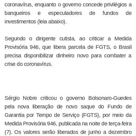
coronavírus, enquanto o governo concede privilégios a
banqueiros e especuladores de fundos de
investimentos (leia abaixo).
Segundo o dirigente cutista, ao criticar a Medida
Provisória 946, que libera parcela de FGTS, o Brasil
precisa disponibilizar dinheiro novo para combater a
crise do coronavírus.
Sérgio Nobre criticou o governo Bolsonaro-Guedes
pela nova liberação de novo saque do Fundo de
Garantia por Tempo de Serviço (FGTS), por meio da
Medida Provisória 946, publicada na noite de terça-feira
(7). Os valores serão liberados de junho a dezembro