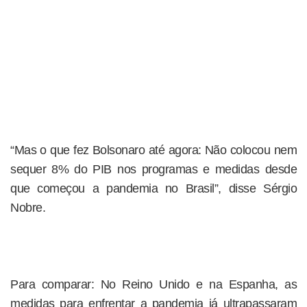
“Mas o que fez Bolsonaro até agora: Não colocou nem
sequer 8% do PIB nos programas e medidas desde
que começou a pandemia no Brasil”, disse Sérgio
Nobre.
Para comparar: No Reino Unido e na Espanha, as
medidas para enfrentar a pandemia já ultrapassaram