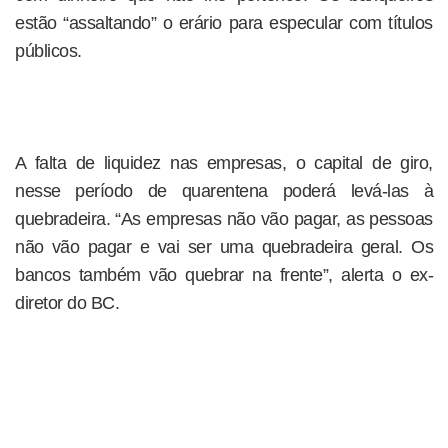
estão “assaltando” o erário para especular com títulos
públicos.
A falta de liquidez nas empresas, o capital de giro,
nesse período de quarentena poderá levá-las à
quebradeira. “As empresas não vão pagar, as pessoas
não vão pagar e vai ser uma quebradeira geral. Os
bancos também vão quebrar na frente”, alerta o ex-
diretor do BC.