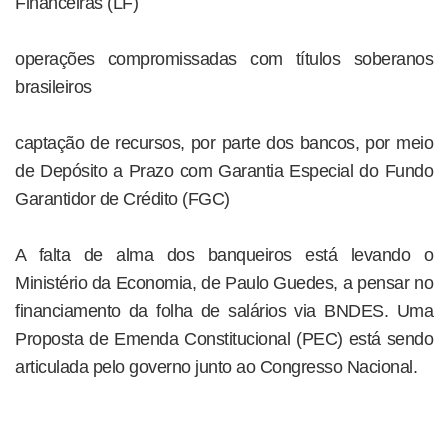
Financeiras (LF)
operações compromissadas com títulos soberanos
brasileiros
captação de recursos, por parte dos bancos, por meio
de Depósito a Prazo com Garantia Especial do Fundo
Garantidor de Crédito (FGC)
A falta de alma dos banqueiros está levando o
Ministério da Economia, de Paulo Guedes, a pensar no
financiamento da folha de salários via BNDES. Uma
Proposta de Emenda Constitucional (PEC) está sendo
articulada pelo governo junto ao Congresso Nacional.