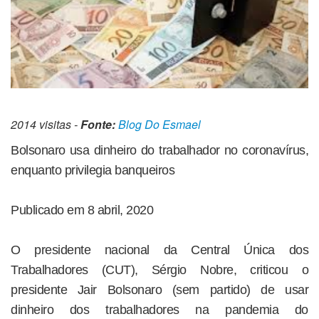
2014 visitas -
Fonte:
Blog Do Esmael
Bolsonaro usa dinheiro do trabalhador no coronavírus,
enquanto privilegia banqueiros
Publicado em 8 abril, 2020
O presidente nacional da Central Única dos
Trabalhadores (CUT), Sérgio Nobre, criticou o
presidente Jair Bolsonaro (sem partido) de usar
dinheiro dos trabalhadores na pandemia do