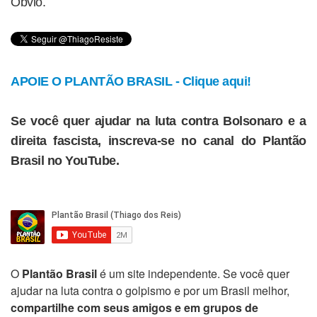
Óbvio.
APOIE O PLANTÃO BRASIL - Clique aqui!
Se você quer ajudar na luta contra Bolsonaro e a
direita fascista, inscreva-se no canal do Plantão
Brasil no YouTube.
O
Plantão Brasil
é um site independente. Se você quer
ajudar na luta contra o golpismo e por um Brasil melhor,
compartilhe com seus amigos e em grupos de