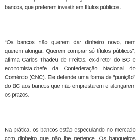
bancos, que preferem investir em títulos públicos.
“Os bancos não querem dar dinheiro novo, nem
querem alongar. Querem comprar só títulos públicos”,
afirma Carlos Thadeu de Freitas, ex-diretor do BC e
economista-chefe da Confederação Nacional do
Comércio (CNC). Ele defende uma forma de “punição”
do BC aos bancos que não emprestarem e alongarem
os prazos.
Na prática, os bancos estão especulando no mercado
com dinheiro que não lhe pertence. Os banqueiros