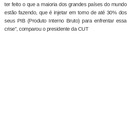
ter feito o que a maioria dos grandes países do mundo
estão fazendo, que é injetar em torno de até 30% dos
seus PIB (Produto Interno Bruto) para enfrentar essa
crise”, comparou o presidente da CUT