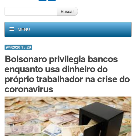
Buscar
MENU
9/4/2020 15:28
Bolsonaro privilegia bancos
enquanto usa dinheiro do
próprio trabalhador na crise do
coronavirus