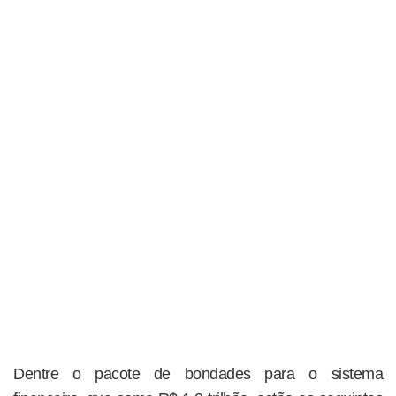
Dentre o pacote de bondades para o sistema