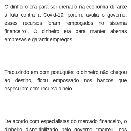
O dinheiro era para ser drenado na economia durante
a luta contra a Covid-19, porém, avalia o governo,
esses recursos foram “empoçados no sistema
financeiro”. O dinheiro era para manter abertas
empresas e garantir empregos.
Traduzindo em bom português: o dinheiro não chegou
ao destino, ficou empossado nos bancos que
especulam com recurso alheio.
De acordo com especialistas do mercado financeiro, o
dinheiro disponibilizado pelo governo “morreu” nos