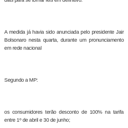
dias para se tornar leis em definitivo.
A medida já havia sido anunciada pelo presidente Jair
Bolsonaro nesta quarta, durante um pronunciamento
em rede nacional
Segundo a MP:
os consumidores terão desconto de 100% na tarifa
entre 1º de abril e 30 de junho;