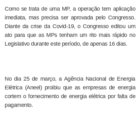
Como se trata de uma MP, a operação tem aplicação
imediata, mas precisa ser aprovada pelo Congresso.
Diante da crise da Covid-19, o Congresso editou um
ato para que as MPs tenham um rito mais rápido no
Legislativo durante este período, de apenas 16 dias.
No dia 25 de março, a Agência Nacional de Energia
Elétrica (Aneel) proibiu que as empresas de energia
cortem o fornecimento de energia elétrica por falta de
pagamento.