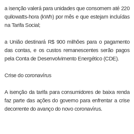
a isenção valerá para unidades que consomem até 220
quilowatts-hora (kWh) por mês e que estejam incluídas
na Tarifa Social;
a União destinará R$ 900 milhões para o pagamento
das contas, e os custos remanescentes serão pagos
pela Conta de Desenvolvimento Energético (CDE).
Crise do coronavírus
A isenção da tarifa para consumidores de baixa renda
faz parte das ações do governo para enfrentar a crise
decorrente do avanço do novo coronavírus.