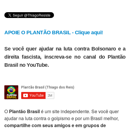
APOIE O PLANTÃO BRASIL - Clique aqui!
Se você quer ajudar na luta contra Bolsonaro e a
direita fascista, inscreva-se no canal do Plantão
Brasil no YouTube.
O
Plantão Brasil
é um site independente. Se você quer
ajudar na luta contra o golpismo e por um Brasil melhor,
compartilhe com seus amigos e em grupos de