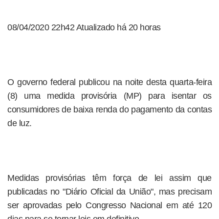
08/04/2020 22h42 Atualizado há 20 horas
O governo federal publicou na noite desta quarta-feira
(8) uma medida provisória (MP) para isentar os
consumidores de baixa renda do pagamento da contas
de luz.
Medidas provisórias têm força de lei assim que
publicadas no "Diário Oficial da União", mas precisam
ser aprovadas pelo Congresso Nacional em até 120