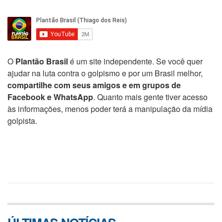
O
Plantão Brasil
é um site independente. Se você quer
ajudar na luta contra o golpismo e por um Brasil melhor,
compartilhe com seus amigos e em grupos de
Facebook e WhatsApp
. Quanto mais gente tiver acesso
às informações, menos poder terá a manipulação da mídia
golpista.