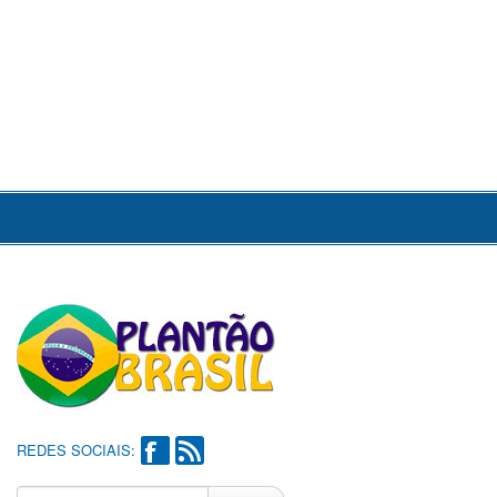
REDES SOCIAIS: