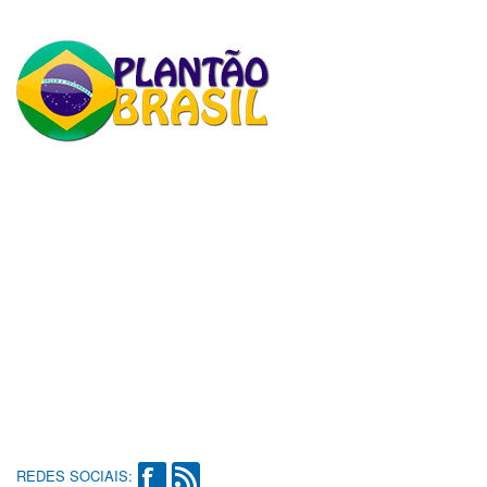
REDES SOCIAIS: