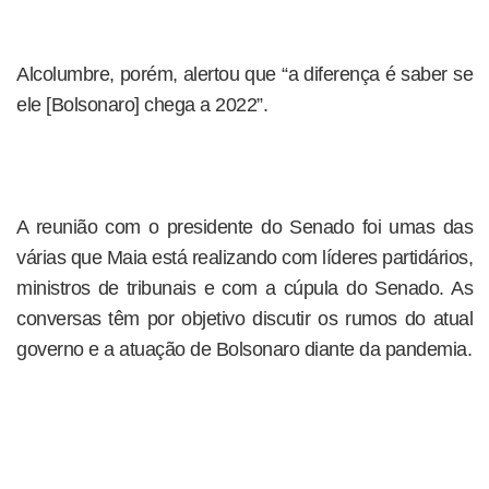
Alcolumbre, porém, alertou que “a diferença é saber se
ele [Bolsonaro] chega a 2022”.
A reunião com o presidente do Senado foi umas das
várias que Maia está realizando com líderes partidários,
ministros de tribunais e com a cúpula do Senado. As
conversas têm por objetivo discutir os rumos do atual
governo e a atuação de Bolsonaro diante da pandemia.