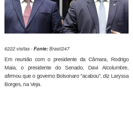
6222 visitas -
Fonte:
Brasil247
Em reunião com o presidente da Câmara, Rodrigo
Maia, o presidente do Senado, Davi Alcolumbre,
afirmou que o governo Bolsonaro "acabou", diz Laryssa
Borges, na Veja.