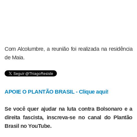
Com Alcolumbre, a reunião foi realizada na residência
de Maia.
APOIE O PLANTÃO BRASIL - Clique aqui!
Se você quer ajudar na luta contra Bolsonaro e a
direita fascista, inscreva-se no canal do Plantão
Brasil no YouTube.