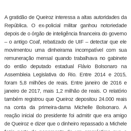
A gratidão de Queiroz interessa a altas autoridades da
República. O ex-policial militar ganhou notoriedade
depois de o órgão de inteligência financeira do governo
– o antigo Coaf, rebatizado de UIF – detectar que ele
movimentou uma dinheirama incompatível com sua
remuneração mensal quando trabalhava no gabinete
do então deputado estadual Flávio Bolsonaro na
Assembleia Legislativa do Rio. Entre 2014 e 2015,
foram 5,8 milhões de reais. Entre janeiro de 2016 e
janeiro de 2017, mais 1,2 milhão de reais. O relatório
também registrou que Queiroz depositou 24.000 reais
na conta da primeira-dama Michelle Bolsonaro. A
reação inicial do presidente foi admitir que era amigo
de Queiroz e dizer que o dinheiro repassado a Michele