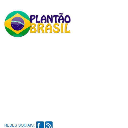
REDES SOCIAIS: