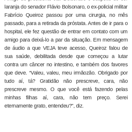
laranja do senador Flávio Bolsonaro, o ex-policial militar
Fabrício Queiroz passou por uma cirurgia, no mês
passado, para a retirada da próstata. Antes de ir para o
hospital, ele fez questão de entrar em contato com um
amigo para deixá-lo a par da situação. Em mensagem
de áudio a que VEJA teve acesso, Queiroz falou de
sua saúde, debilitada desde que começou a lutar
contra um câncer no intestino, e também dos favores
que deve. “Valeu, valeu, meu irmãozão. Obrigado por
tudo aí, tá? Gratidão não prescreve, cara, não
prescreve mesmo. O que você está fazendo pelas
minhas filhas aí, cara, não tem preço. Serei
eternamente grato, entendeu?”, diz.