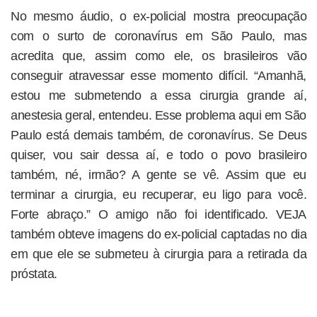
No mesmo áudio, o ex-policial mostra preocupação
com o surto de coronavírus em São Paulo, mas
acredita que, assim como ele, os brasileiros vão
conseguir atravessar esse momento difícil. “Amanhã,
estou me submetendo a essa cirurgia grande aí,
anestesia geral, entendeu. Esse problema aqui em São
Paulo está demais também, de coronavírus. Se Deus
quiser, vou sair dessa aí, e todo o povo brasileiro
também, né, irmão? A gente se vê. Assim que eu
terminar a cirurgia, eu recuperar, eu ligo para você.
Forte abraço.” O amigo não foi identificado. VEJA
também obteve imagens do ex-policial captadas no dia
em que ele se submeteu à cirurgia para a retirada da
próstata.