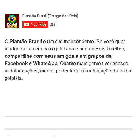
O
Plantão Brasil
é um site independente. Se você quer
ajudar na luta contra o golpismo e por um Brasil melhor,
compartilhe com seus amigos e em grupos de
Facebook e WhatsApp
. Quanto mais gente tiver acesso
às informações, menos poder terá a manipulação da mídia
golpista.