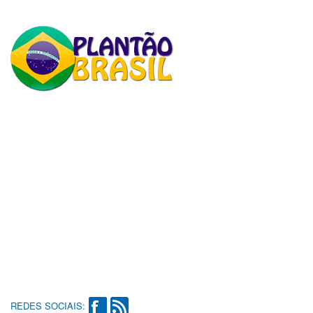
REDES SOCIAIS: