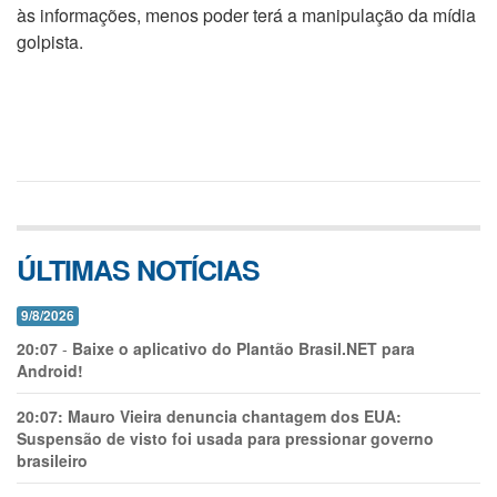
às informações, menos poder terá a manipulação da mídia
golpista.
ÚLTIMAS NOTÍCIAS
9/8/2026
20:07
-
Baixe o aplicativo do Plantão Brasil.NET para
Android!
20:07:
Mauro Vieira denuncia chantagem dos EUA:
Suspensão de visto foi usada para pressionar governo
brasileiro