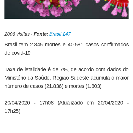
2008 visitas -
Fonte:
Brasil 247
Brasil tem 2.845 mortes e 40.581 casos confirmados
de covid-19
Taxa de letalidade é de 7%, de acordo com dados do
Ministério da Saúde. Região Sudeste acumula o maior
número de casos (21.836) e mortes (1.803)
20/04/2020 - 17h08 (Atualizado em 20/04/2020 -
17h25)