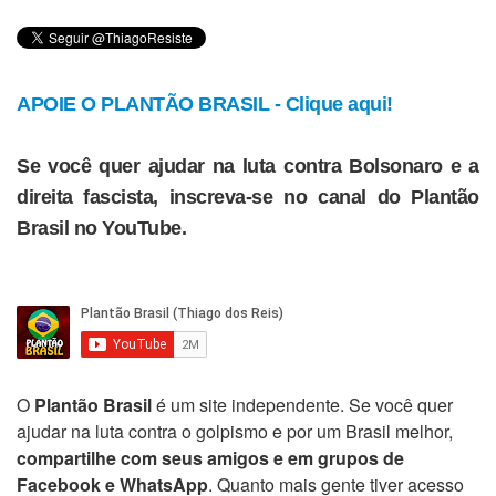
APOIE O PLANTÃO BRASIL - Clique aqui!
Se você quer ajudar na luta contra Bolsonaro e a
direita fascista, inscreva-se no canal do Plantão
Brasil no YouTube.
O
Plantão Brasil
é um site independente. Se você quer
ajudar na luta contra o golpismo e por um Brasil melhor,
compartilhe com seus amigos e em grupos de
Facebook e WhatsApp
. Quanto mais gente tiver acesso