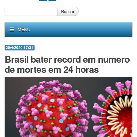
Buscar
MENU
20/4/2020 17:31
Brasil bater record em numero
de mortes em 24 horas