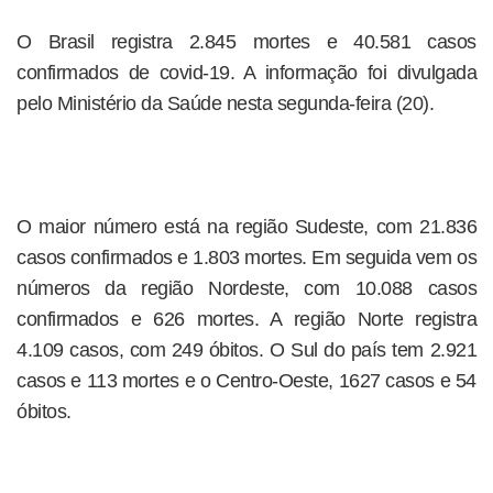
O Brasil registra 2.845 mortes e 40.581 casos
confirmados de covid-19. A informação foi divulgada
pelo Ministério da Saúde nesta segunda-feira (20).
O maior número está na região Sudeste, com 21.836
casos confirmados e 1.803 mortes. Em seguida vem os
números da região Nordeste, com 10.088 casos
confirmados e 626 mortes. A região Norte registra
4.109 casos, com 249 óbitos. O Sul do país tem 2.921
casos e 113 mortes e o Centro-Oeste, 1627 casos e 54
óbitos.