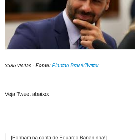
3385 visitas -
Fonte:
Plantão Brasil/Twitter
Veja Tweet abaixo:
[Ponham na conta de Eduardo Bananinha!]