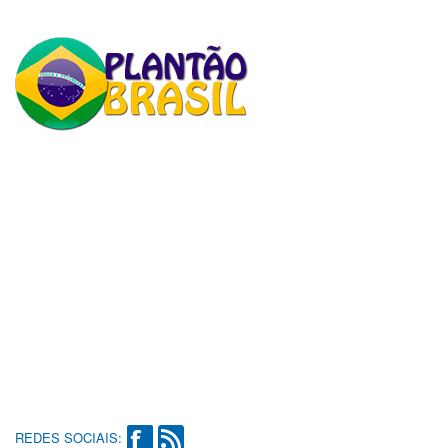
REDES SOCIAIS: