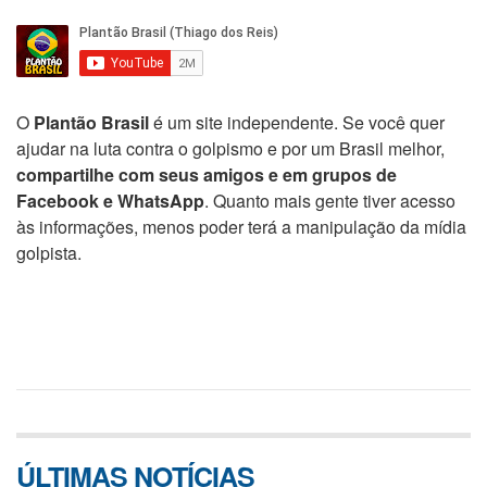
O
Plantão Brasil
é um site independente. Se você quer
ajudar na luta contra o golpismo e por um Brasil melhor,
compartilhe com seus amigos e em grupos de
Facebook e WhatsApp
. Quanto mais gente tiver acesso
às informações, menos poder terá a manipulação da mídia
golpista.
ÚLTIMAS NOTÍCIAS