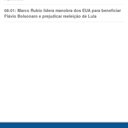
08:01:
Marco Rubio lidera manobra dos EUA para beneficiar
Flávio Bolsonaro e prejudicar reeleição de Lula