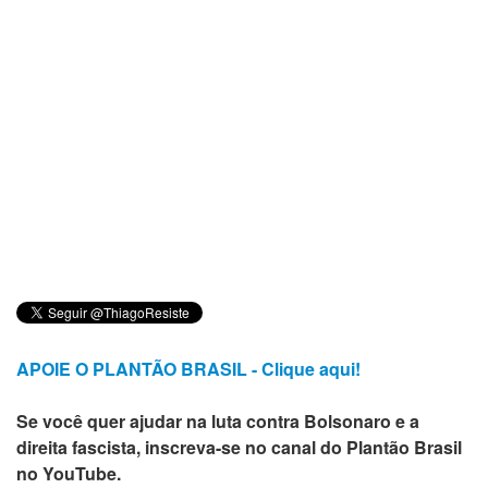
APOIE O PLANTÃO BRASIL - Clique aqui!
Se você quer ajudar na luta contra Bolsonaro e a
direita fascista, inscreva-se no canal do Plantão Brasil
no YouTube.