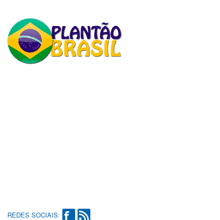
REDES SOCIAIS: