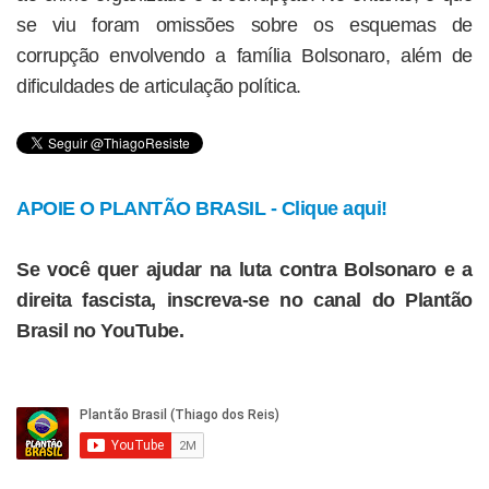
se viu foram omissões sobre os esquemas de
corrupção envolvendo a família Bolsonaro, além de
dificuldades de articulação política.
APOIE O PLANTÃO BRASIL - Clique aqui!
Se você quer ajudar na luta contra Bolsonaro e a
direita fascista, inscreva-se no canal do Plantão
Brasil no YouTube.