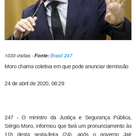
1030 visitas -
Fonte:
Brasil 247
Moro chama coletiva em que pode anunciar demissão
24 de abril de 2020, 08:29
247 - O ministro da Justiça e Segurança Pública,
Sérgio Moro, informou que fará um pronunciamento às
11h desta sexta-feira (24), após o governo Jair