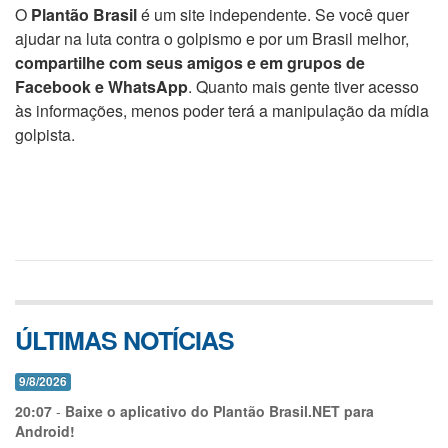
O
Plantão Brasil
é um site independente. Se você quer
ajudar na luta contra o golpismo e por um Brasil melhor,
compartilhe com seus amigos e em grupos de
Facebook e WhatsApp
. Quanto mais gente tiver acesso
às informações, menos poder terá a manipulação da mídia
golpista.
ÚLTIMAS NOTÍCIAS
9/8/2026
20:07
-
Baixe o aplicativo do Plantão Brasil.NET para
Android!