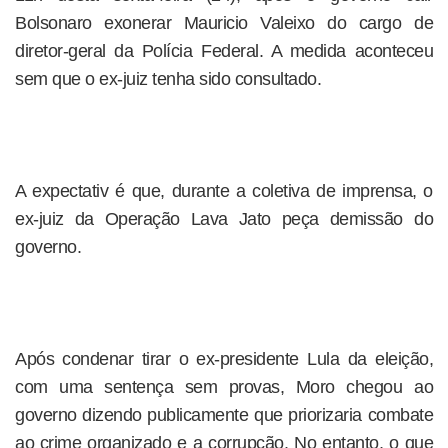
Bolsonaro exonerar Mauricio Valeixo do cargo de
diretor-geral da Polícia Federal. A medida aconteceu
sem que o ex-juiz tenha sido consultado.
A expectativ é que, durante a coletiva de imprensa, o
ex-juiz da Operação Lava Jato peça demissão do
governo.
Após condenar tirar o ex-presidente Lula da eleição,
com uma sentença sem provas, Moro chegou ao
governo dizendo publicamente que priorizaria combate
ao crime organizado e a corrupção. No entanto, o que