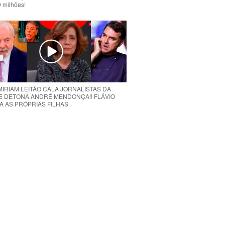
 milhões!
MIRIAM LEITÃO CALA JORNALISTAS DA
E DETONA ANDRÉ MENDONÇA!! FLÁVIO
A AS PRÓPRIAS FILHAS