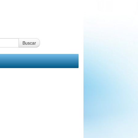
Buscar