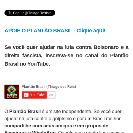
APOIE O PLANTÃO BRASIL - Clique aqui!
Se você quer ajudar na luta contra Bolsonaro e a
direita fascista, inscreva-se no canal do Plantão
Brasil no YouTube.
O
Plantão Brasil
é um site independente. Se você quer
ajudar na luta contra o golpismo e por um Brasil melhor,
compartilhe com seus amigos e em grupos de
Facebook e WhatsApp
. Quanto mais gente tiver acesso