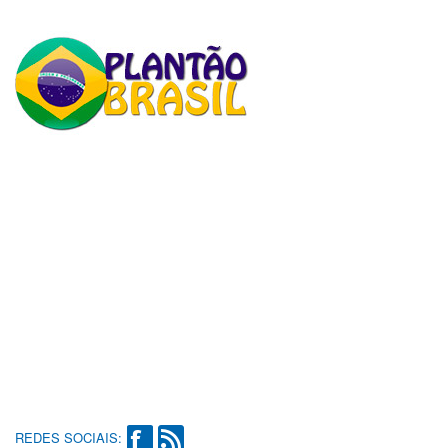
REDES SOCIAIS: