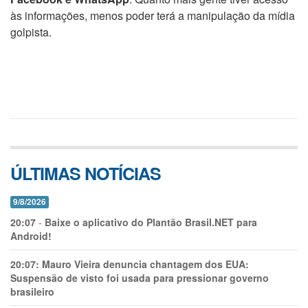
às informações, menos poder terá a manipulação da mídia
golpista.
ÚLTIMAS NOTÍCIAS
9/8/2026
20:07
-
Baixe o aplicativo do Plantão Brasil.NET para
Android!
20:07:
Mauro Vieira denuncia chantagem dos EUA:
Suspensão de visto foi usada para pressionar governo
brasileiro