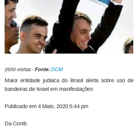
2650 visitas -
Fonte:
DCM
Maior entidade judaica do Brasil alerta sobre uso de
bandeiras de Israel em manifestações
Publicado em 4 Maio, 2020 5:44 pm
Da Conib