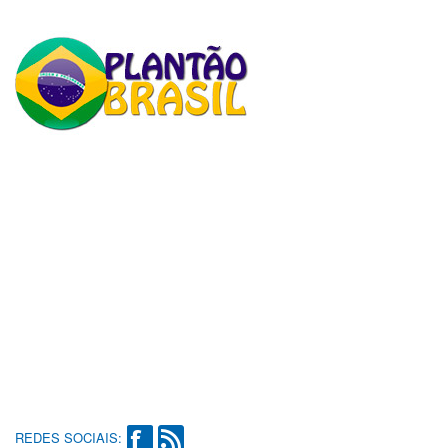
REDES SOCIAIS: