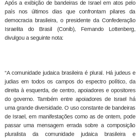
Após a exibição de bandeiras de Israel em atos pelo
país nos últimos dias que confrontam pilares da
democracia brasileira, o presidente da Confederação
Israelita do Brasil (Conib), Fernando Lottenberg,
divulgou a seguinte nota:
“A comunidade judaica brasileira é plural. Há judeus e
judias em todos os campos do espectro político, da
direita à esquerda, de centro, apoiadores e opositores
do governo. Também entre apoiadores de Israel há
uma grande diversidade. O uso constante de bandeiras
de Israel, em manifestações como as de ontem, pode
passar uma mensagem errada sobre a composição
pluralista da comunidade judaica brasileira e