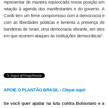
representar de maneira equivocada nossa posição em
relação à agenda dos manifestantes e do governo. A
Conib tem um firme compromisso com a democracia e
com as liberdades públicas e lamenta a presença de
bandeiras de Israel, uma democracia vibrante, em atos
em que ocorrem ataques às instituições democráticas”.
APOIE O PLANTÃO BRASIL - Clique aqui!
Se você quer ajudar na luta contra Bolsonaro e a