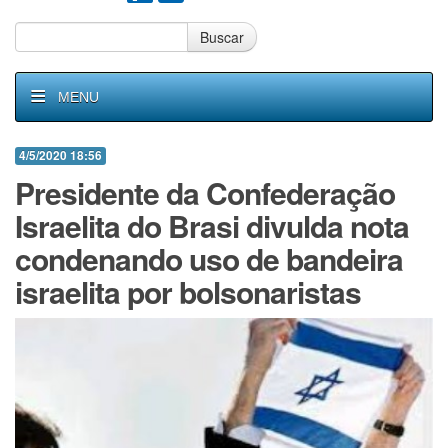
Buscar
MENU
4/5/2020 18:56
Presidente da Confederação
Israelita do Brasi divulda nota
condenando uso de bandeira
israelita por bolsonaristas