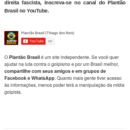
direita fascista, inscreva-se no canal do Plantão
Brasil no YouTube.
O
Plantão Brasil
é um site independente. Se você quer
ajudar na luta contra o golpismo e por um Brasil melhor,
compartilhe com seus amigos e em grupos de
Facebook e WhatsApp
. Quanto mais gente tiver acesso
às informações, menos poder terá a manipulação da mídia
golpista.