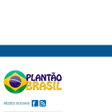
REDES SOCIAIS: