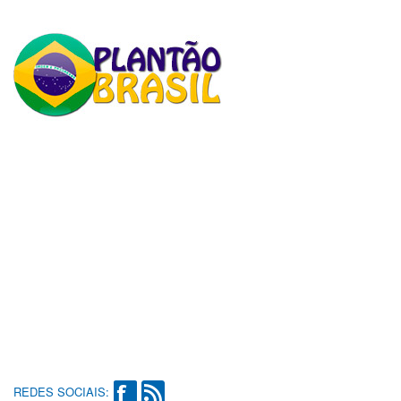
REDES SOCIAIS: