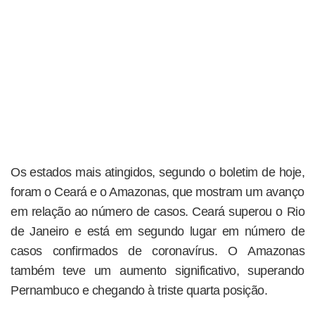
Os estados mais atingidos, segundo o boletim de hoje,
foram o Ceará e o Amazonas, que mostram um avanço
em relação ao número de casos. Ceará superou o Rio
de Janeiro e está em segundo lugar em número de
casos confirmados de coronavírus. O Amazonas
também teve um aumento significativo, superando
Pernambuco e chegando à triste quarta posição.