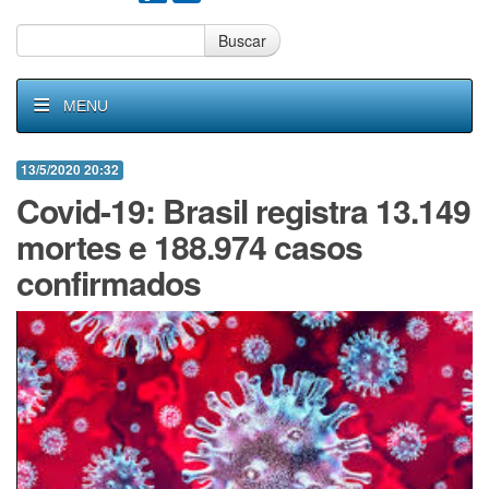
Buscar
MENU
13/5/2020 20:32
Covid-19: Brasil registra 13.149
mortes e 188.974 casos
confirmados