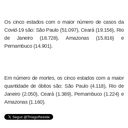
Os cinco estados com o maior número de casos da
Covid-19 são: São Paulo (51.097), Ceará (19.156), Rio
de Janeiro (18.728), Amazonas (15.816) e
Pernambuco (14.901).
Em número de mortes, os cinco estados com a maior
quantidade de óbitos são: São Paulo (4.118), Rio de
Janeiro (2.050), Ceará (1.389), Pernambuco (1.224) e
Amazonas (1.160).