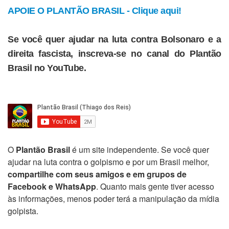
APOIE O PLANTÃO BRASIL - Clique aqui!
Se você quer ajudar na luta contra Bolsonaro e a
direita fascista, inscreva-se no canal do Plantão
Brasil no YouTube.
O
Plantão Brasil
é um site independente. Se você quer
ajudar na luta contra o golpismo e por um Brasil melhor,
compartilhe com seus amigos e em grupos de
Facebook e WhatsApp
. Quanto mais gente tiver acesso
às informações, menos poder terá a manipulação da mídia
golpista.