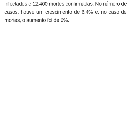
infectados e 12.400 mortes confirmadas. No número de
casos, houve um crescimento de 6,4% e, no caso de
mortes, o aumento foi de 6%.