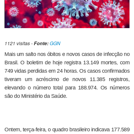
1121 visitas -
Fonte:
GGN
Mais um salto nos óbitos e novos casos de infecção no
Brasil. O boletim de hoje registra 13.149 mortes, com
749 vidas perdidas em 24 horas. Os casos confirmados
tiveram um acréscimo de novos 11.385 registros,
elevando o número total para 188.974. Os números
são do Ministério da Saúde.
Ontem, terça-feira, o quadro brasileiro indicava 177.589