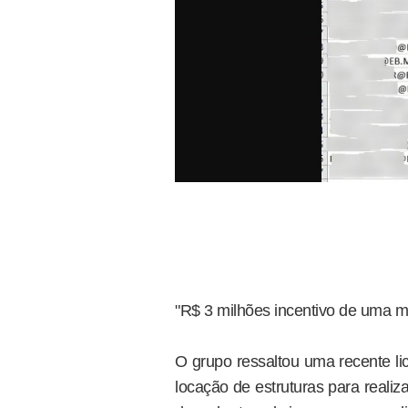
"R$ 3 milhões incentivo de uma 
O grupo ressaltou uma recente li
locação de estruturas para reali