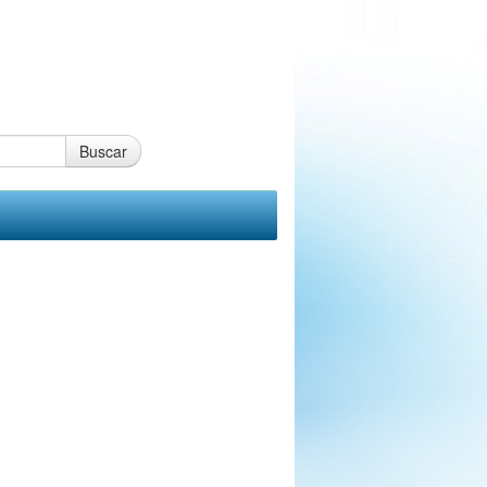
Buscar