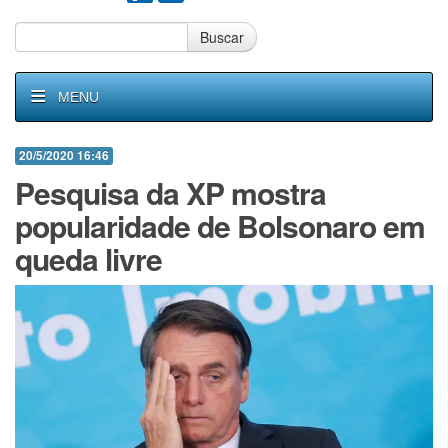
Buscar
MENU
20/5/2020 16:46
Pesquisa da XP mostra
popularidade de Bolsonaro em
queda livre