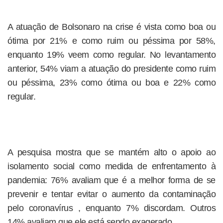
A atuação de Bolsonaro na crise é vista como boa ou
ótima por 21% e como ruim ou péssima por 58%,
enquanto 19% veem como regular. No levantamento
anterior, 54% viam a atuação do presidente como ruim
ou péssima, 23% como ótima ou boa e 22% como
regular.
A pesquisa mostra que se mantém alto o apoio ao
isolamento social como medida de enfrentamento à
pandemia: 76% avaliam que é a melhor forma de se
prevenir e tentar evitar o aumento da contaminação
pelo coronavírus , enquanto 7% discordam. Outros
14% avaliam que ele está sendo exagerado.