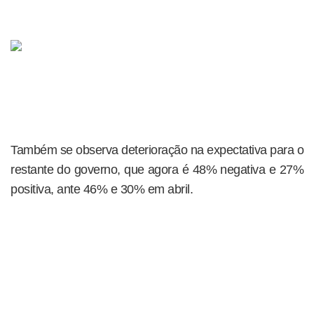
Também se observa deterioração na expectativa para o
restante do governo, que agora é 48% negativa e 27%
positiva, ante 46% e 30% em abril.