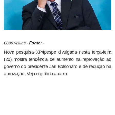
2880 visitas -
Fonte:
-
Nova pesquisa XP/Ipespe divulgada nesta terça-feira
(20) mostra tendência de aumento na reprovação ao
governo do presidente Jair Bolsonaro e de redução na
aprovação. Veja o gráfico abaixo: