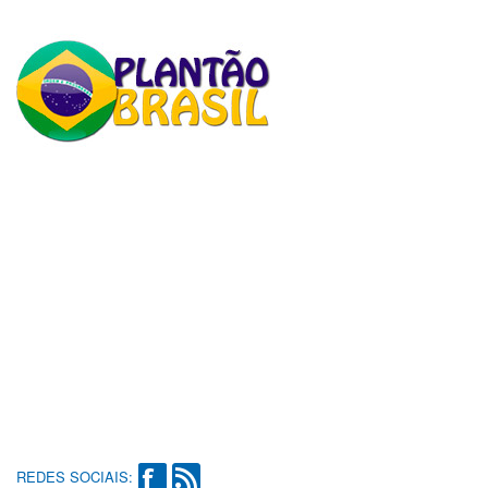
REDES SOCIAIS: