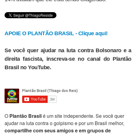
APOIE O PLANTÃO BRASIL - Clique aqui!
Se você quer ajudar na luta contra Bolsonaro e a
direita fascista, inscreva-se no canal do Plantão
Brasil no YouTube.
O
Plantão Brasil
é um site independente. Se você quer
ajudar na luta contra o golpismo e por um Brasil melhor,
compartilhe com seus amigos e em grupos de