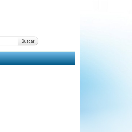
Buscar