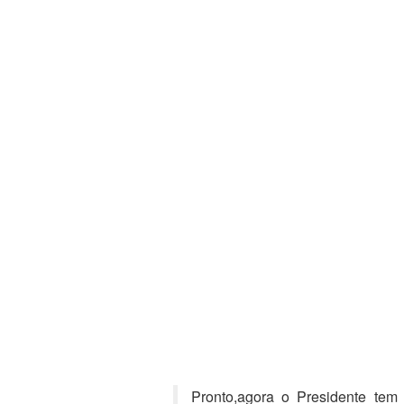
Pronto,agora o Presidente tem