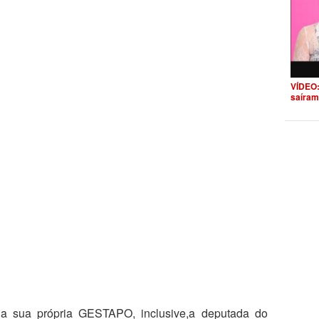
VÍDEO:
saíram
 a sua própria GESTAPO, inclusive,a deputada do