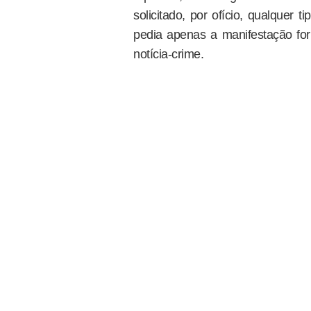
solicitado, por ofício, qualquer 
pedia apenas a manifestação fo
notícia-crime.