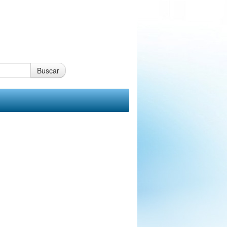
Buscar