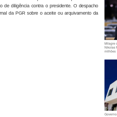
tipo de diligência contra o presidente. O despacho
rmal da PGR sobre o aceite ou arquivamento da
Milagre 
Nikolas 
milhões
Governo 