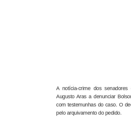
A notícia-crime dos senadores
Augusto Aras a denunciar Bolsona
com testemunhas do caso. O de
pelo arquivamento do pedido.