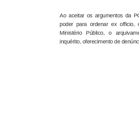
Ao aceitar os argumentos da P
poder para ordenar ex officio,
Ministério Público, o arquiva
inquérito, oferecimento de denúnci