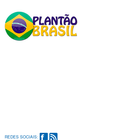
REDES SOCIAIS: