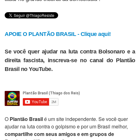
APOIE O PLANTÃO BRASIL - Clique aqui!
Se você quer ajudar na luta contra Bolsonaro e a
direita fascista, inscreva-se no canal do Plantão
Brasil no YouTube.
O
Plantão Brasil
é um site independente. Se você quer
ajudar na luta contra o golpismo e por um Brasil melhor,
compartilhe com seus amigos e em grupos de