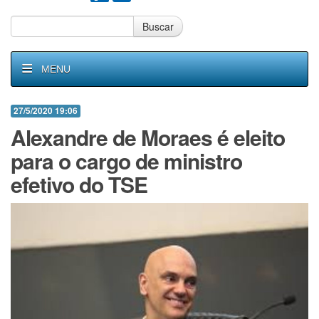
Buscar
MENU
27/5/2020 19:06
Alexandre de Moraes é eleito
para o cargo de ministro
efetivo do TSE