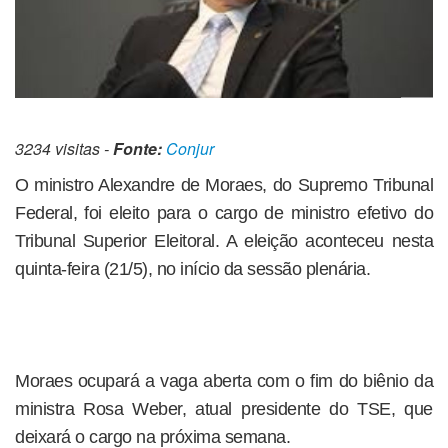
3234 visitas -
Fonte:
Conjur
O ministro Alexandre de Moraes, do Supremo Tribunal
Federal, foi eleito para o cargo de ministro efetivo do
Tribunal Superior Eleitoral. A eleição aconteceu nesta
quinta-feira (21/5), no início da sessão plenária.
Moraes ocupará a vaga aberta com o fim do biênio da
ministra Rosa Weber, atual presidente do TSE, que
deixará o cargo na próxima semana.