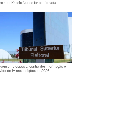
ência de Kassio Nunes for confirmada
 conselho especial contra desinformação e
vido de IA nas eleições de 2026