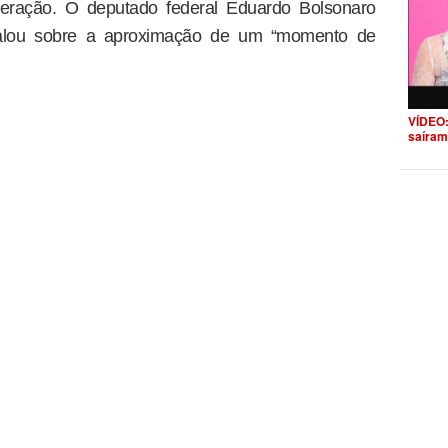
peração. O deputado federal Eduardo Bolsonaro
, falou sobre a aproximação de um “momento de
VÍDEO:
saíram