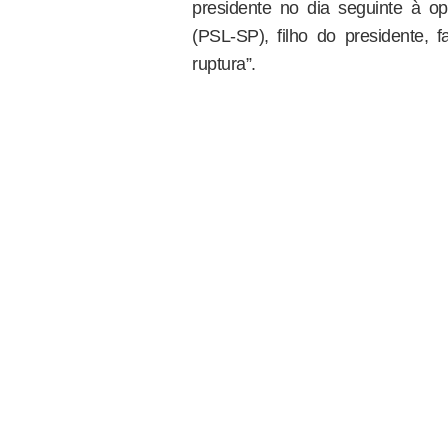
presidente no dia seguinte à o
(PSL-SP), filho do presidente
ruptura”.