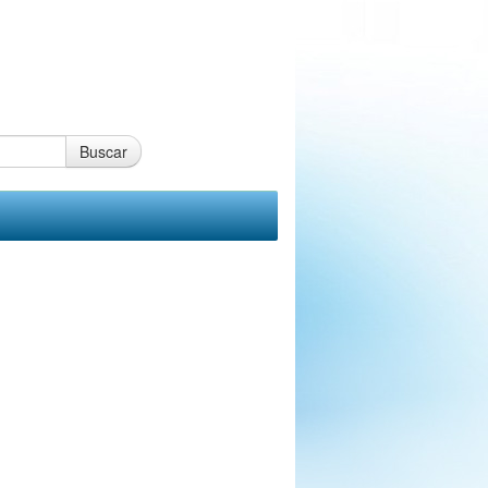
Buscar