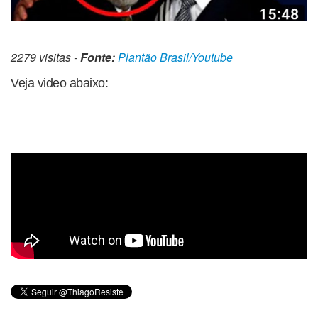
2279 visitas -
Fonte:
Plantão Brasil/Youtube
Veja video abaixo: