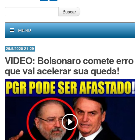
Buscar
MENU
29/5/2020 21:29
VIDEO: Bolsonaro comete erro
que vai acelerar sua queda!