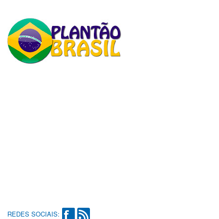
REDES SOCIAIS: