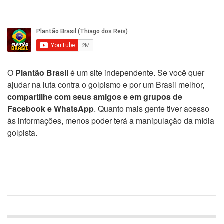
O
Plantão Brasil
é um site independente. Se você quer
ajudar na luta contra o golpismo e por um Brasil melhor,
compartilhe com seus amigos e em grupos de
Facebook e WhatsApp
. Quanto mais gente tiver acesso
às informações, menos poder terá a manipulação da mídia
golpista.