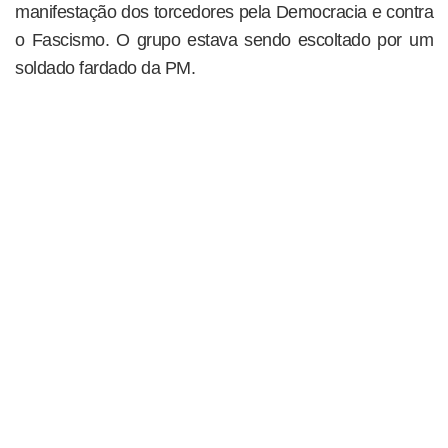
manifestação dos torcedores pela Democracia e contra
o Fascismo. O grupo estava sendo escoltado por um
soldado fardado da PM.