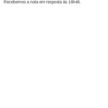
Recebemos a nota em resposta às 16h46.