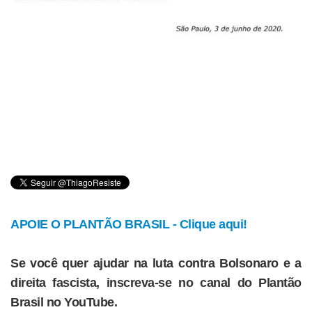
APOIE O PLANTÃO BRASIL - Clique aqui!
Se você quer ajudar na luta contra Bolsonaro e a
direita fascista, inscreva-se no canal do Plantão
Brasil no YouTube.