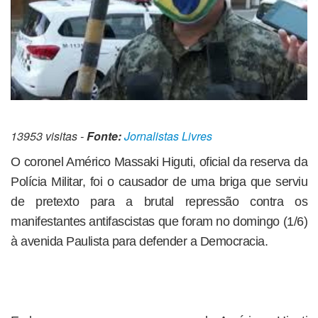
13953 visitas -
Fonte:
Jornalistas Livres
O coronel Américo Massaki Higuti, oficial da reserva da
Polícia Militar, foi o causador de uma briga que serviu
de pretexto para a brutal repressão contra os
manifestantes antifascistas que foram no domingo (1/6)
à avenida Paulista para defender a Democracia.