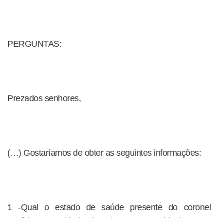
PERGUNTAS:
Prezados senhores,
(…) Gostaríamos de obter as seguintes informações:
1 -Qual o estado de saúde presente do coronel