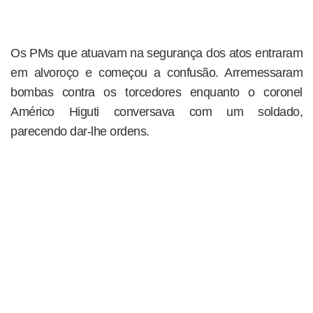
Os PMs que atuavam na segurança dos atos entraram
em alvoroço e começou a confusão. Arremessaram
bombas contra os torcedores enquanto o coronel
Américo Higuti conversava com um soldado,
parecendo dar-lhe ordens.