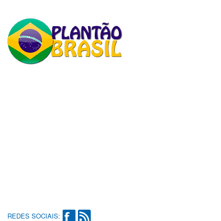
REDES SOCIAIS: