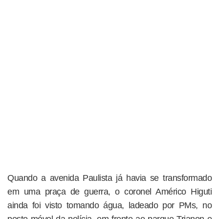
Quando a avenida Paulista já havia se transformado
em uma praça de guerra, o coronel Américo Higuti
ainda foi visto tomando água, ladeado por PMs, no