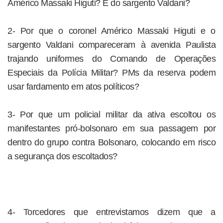
Américo Massaki Higuti? E do sargento Valdani?
2- Por que o coronel Américo Massaki Higuti e o
sargento Valdani compareceram à avenida Paulista
trajando uniformes do Comando de Operações
Especiais da Polícia Militar? PMs da reserva podem
usar fardamento em atos políticos?
3- Por que um policial militar da ativa escoltou os
manifestantes pró-bolsonaro em sua passagem por
dentro do grupo contra Bolsonaro, colocando em risco
a segurança dos escoltados?
4- Torcedores que entrevistamos dizem que a