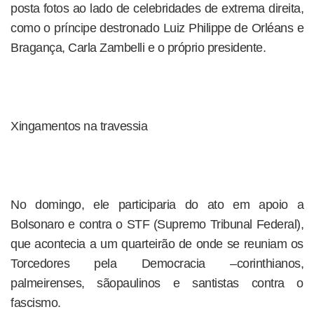
posta fotos ao lado de celebridades de extrema direita,
como o príncipe destronado Luiz Philippe de Orléans e
Bragança, Carla Zambelli e o próprio presidente.
Xingamentos na travessia
No domingo, ele participaria do ato em apoio a
Bolsonaro e contra o STF (Supremo Tribunal Federal),
que acontecia a um quarteirão de onde se reuniam os
Torcedores pela Democracia –corinthianos,
palmeirenses, sãopaulinos e santistas contra o
fascismo.