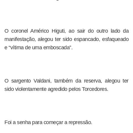
O coronel Américo Higuti, ao sair do outro lado da
manifestação, alegou ter sido espancado, esfaqueado
e “vítima de uma emboscada”.
O sargento Valdani, também da reserva, alegou ter
sido violentamente agredido pelos Torcedores.
Foi a senha para começar a repressão.