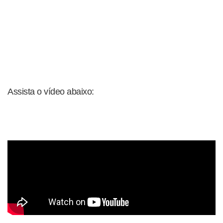
Assista o vídeo abaixo: