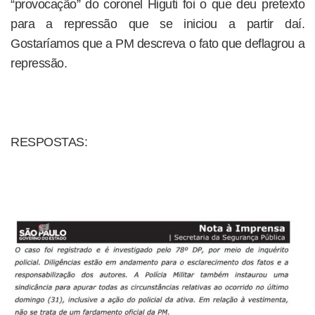
“provocação” do coronel Higuti foi o que deu pretexto
para a repressão que se iniciou a partir daí.
Gostaríamos que a PM descreva o fato que deflagrou a
repressão.
RESPOSTAS: