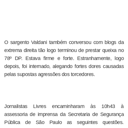
O sargento Valdani também conversou com blogs da
extrema direita tão logo terminou de prestar queixa no
78º DP. Estava firme e forte. Estranhamente, logo
depois, foi internado, alegando fortes dores causadas
pelas supostas agressões dos torcedores.
Jornalistas Livres encaminharam às 10h43 à
assessoria de imprensa da Secretaria de Segurança
Pública de São Paulo as seguintes questões.