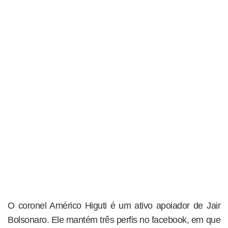
O coronel Américo Higuti é um ativo apoiador de Jair
Bolsonaro. Ele mantém três perfis no facebook, em que