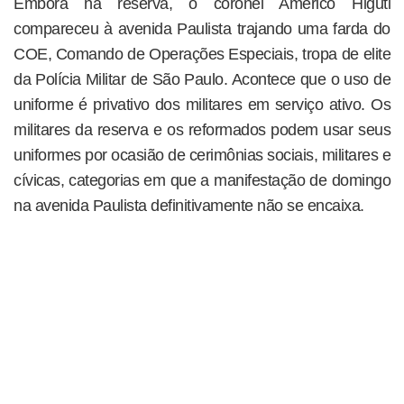
Embora na reserva, o coronel Américo Higuti
compareceu à avenida Paulista trajando uma farda do
COE, Comando de Operações Especiais, tropa de elite
da Polícia Militar de São Paulo. Acontece que o uso de
uniforme é privativo dos militares em serviço ativo. Os
militares da reserva e os reformados podem usar seus
uniformes por ocasião de cerimônias sociais, militares e
cívicas, categorias em que a manifestação de domingo
na avenida Paulista definitivamente não se encaixa.