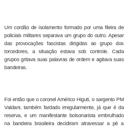
Um cordão de isolamento formado por uma fileira de
policiais militares separava um grupo do outro. Apesar
das provocações fascistas dirigidas ao grupo dos
torcedores, a situação estava sob controle. Cada
grupos gritava suas palavras de ordem e agitava suas
bandeiras.
Foi então que o coronel Américo Higuti, o sargento PM
Valdani, também fardado irregularmente, já que é da
reserva, e um manifestante bolsonarista embrulhado
na bandeira brasileira decidiram atravessar a pé a