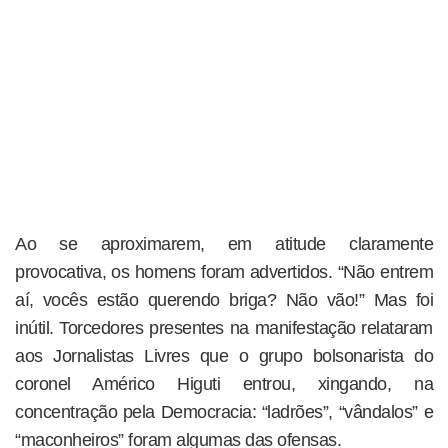
Ao se aproximarem, em atitude claramente
provocativa, os homens foram advertidos. “Não entrem
aí, vocês estão querendo briga? Não vão!” Mas foi
inútil. Torcedores presentes na manifestação relataram
aos Jornalistas Livres que o grupo bolsonarista do
coronel Américo Higuti entrou, xingando, na
concentração pela Democracia: “ladrões”, “vândalos” e
“maconheiros” foram algumas das ofensas.