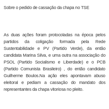
Sobre o pedido de cassação da chapa no TSE
As duas ações foram protocoladas na época pelos
partidos da coligação formada pela Rede
Sustentabilidade e PV (Partido Verde), da então
candidata Marina Silva, e uma outra na associação do
PSOL (Partido Socialismo e Liberdade) e o PCB
(Partido Comunista Brasileiro) , do então candidato
Guilherme Boulos.Na ação eles apontavam abuso
eleitoral e pediam a cassação do mandato dos
representantes da chapa vitoriosa no pleito.