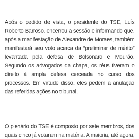
Após o pedido de vista, o presidente do TSE, Luís
Roberto Barroso, encerrou a sessão e informando que,
após a manifestação de Alexandre de Moraes, também
manifestará seu voto acerca da “preliminar de mérito”
levantada pela defesa de Bolsonaro e Mourão.
Segundo os advogados da chapa, os réus tiveram o
direito à ampla defesa cerceada no curso dos
processos. Em virtude disso, eles pedem a anulação
das referidas ações no tribunal.
O plenário do TSE é composto por sete membros, dos
quais cinco já votaram na matéria. A maioria, até agora,