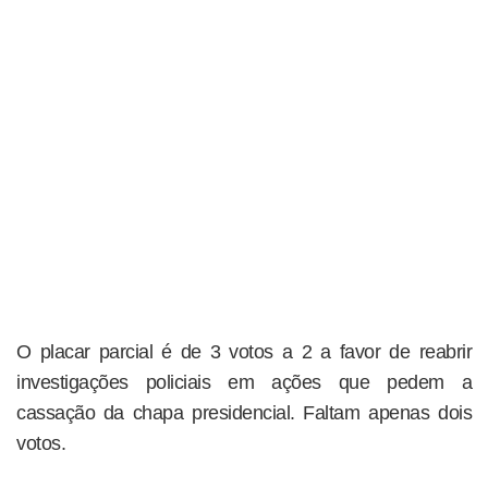
O placar parcial é de 3 votos a 2 a favor de reabrir
investigações policiais em ações que pedem a
cassação da chapa presidencial. Faltam apenas dois
votos.