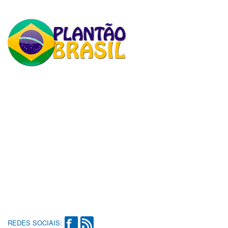
REDES SOCIAIS: