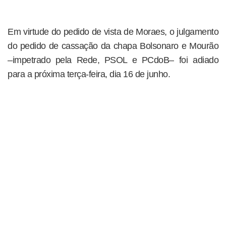
Em virtude do pedido de vista de Moraes, o julgamento
do pedido de cassação da chapa Bolsonaro e Mourão
–impetrado pela Rede, PSOL e PCdoB– foi adiado
para a próxima terça-feira, dia 16 de junho.