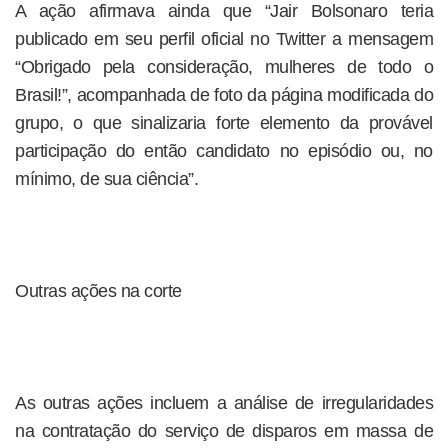
A ação afirmava ainda que “Jair Bolsonaro teria
publicado em seu perfil oficial no Twitter a mensagem
“Obrigado pela consideração, mulheres de todo o
Brasil!”, acompanhada de foto da página modificada do
grupo, o que sinalizaria forte elemento da provável
participação do então candidato no episódio ou, no
mínimo, de sua ciência”.
Outras ações na corte
As outras ações incluem a análise de irregularidades
na contratação do serviço de disparos em massa de