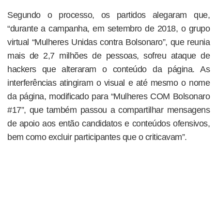
Segundo o processo, os partidos alegaram que,
“durante a campanha, em setembro de 2018, o grupo
virtual “Mulheres Unidas contra Bolsonaro”, que reunia
mais de 2,7 milhões de pessoas, sofreu ataque de
hackers que alteraram o conteúdo da página. As
interferências atingiram o visual e até mesmo o nome
da página, modificado para “Mulheres COM Bolsonaro
#17”, que também passou a compartilhar mensagens
de apoio aos então candidatos e conteúdos ofensivos,
bem como excluir participantes que o criticavam”.