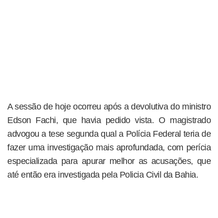
A sessão de hoje ocorreu após a devolutiva do ministro
Edson Fachi, que havia pedido vista. O magistrado
advogou a tese segunda qual a Polícia Federal teria de
fazer uma investigação mais aprofundada, com perícia
especializada para apurar melhor as acusações, que
até então era investigada pela Policia Civil da Bahia.