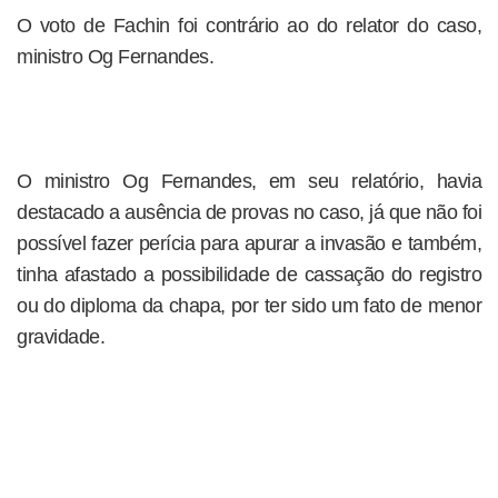
O voto de Fachin foi contrário ao do relator do caso,
ministro Og Fernandes.
O ministro Og Fernandes, em seu relatório, havia
destacado a ausência de provas no caso, já que não foi
possível fazer perícia para apurar a invasão e também,
tinha afastado a possibilidade de cassação do registro
ou do diploma da chapa, por ter sido um fato de menor
gravidade.