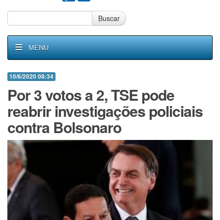
Buscar
MENU
10/6/2020 08:34
Por 3 votos a 2, TSE pode
reabrir investigações policiais
contra Bolsonaro