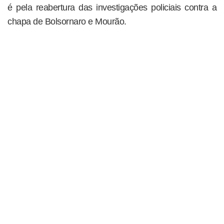
é pela reabertura das investigações policiais contra a
chapa de Bolsornaro e Mourão.