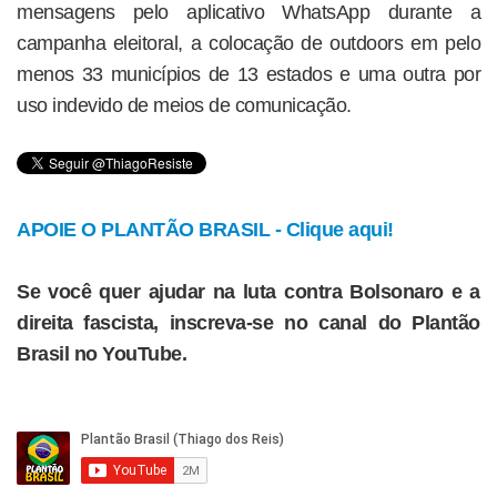
mensagens pelo aplicativo WhatsApp durante a
campanha eleitoral, a colocação de outdoors em pelo
menos 33 municípios de 13 estados e uma outra por
uso indevido de meios de comunicação.
APOIE O PLANTÃO BRASIL - Clique aqui!
Se você quer ajudar na luta contra Bolsonaro e a
direita fascista, inscreva-se no canal do Plantão
Brasil no YouTube.