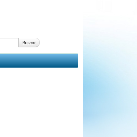
Buscar