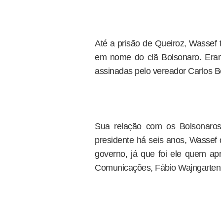
Até a prisão de Queiroz, Wassef
em nome do clã Bolsonaro. Eram 
assinadas pelo vereador Carlos B
Sua relação com os Bolsonaros
presidente há seis anos, Wassef 
governo, já que foi ele quem apr
Comunicações, Fábio Wajngarten,