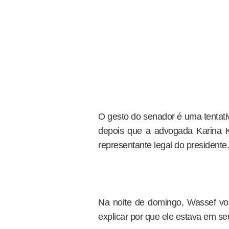
O gesto do senador é uma tentati
depois que a advogada Karina K
representante legal do presidente.
Na noite de domingo, Wassef vo
explicar por que ele estava em seu