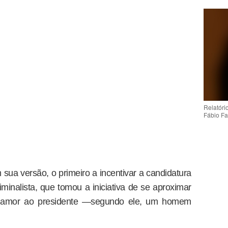
Relatóri
Fábio Fa
 sua versão, o primeiro a incentivar a candidatura
minalista, que tomou a iniciativa de se aproximar
a amor ao presidente —segundo ele, um homem