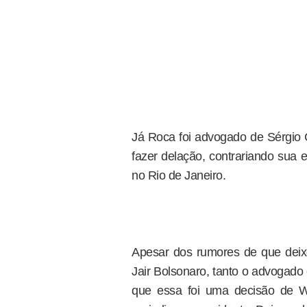
Já Roca foi advogado de Sérgio 
fazer delação, contrariando sua 
no Rio de Janeiro.
Apesar dos rumores de que deixo
Jair Bolsonaro, tanto o advogado
que essa foi uma decisão de W