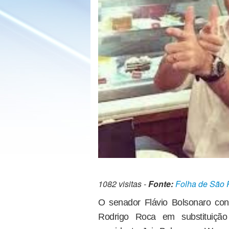
1082 visitas -
Fonte:
Folha de São 
O senador Flávio Bolsonaro con
Rodrigo Roca em substituição