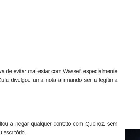
va de evitar mal-estar com Wassef, especialmente
ufa divulgou uma nota afirmando ser a legítima
ltou a negar qualquer contato com Queiroz, sem
 escritório.