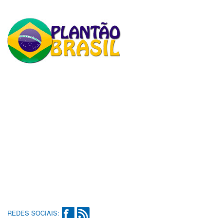
REDES SOCIAIS: