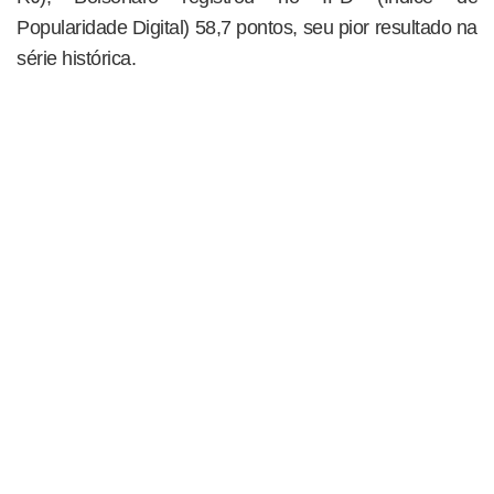
Popularidade Digital) 58,7 pontos, seu pior resultado na
série histórica.