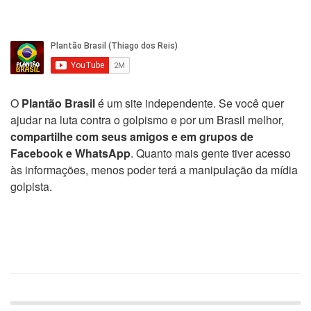
O
Plantão Brasil
é um site independente. Se você quer
ajudar na luta contra o golpismo e por um Brasil melhor,
compartilhe com seus amigos e em grupos de
Facebook e WhatsApp
. Quanto mais gente tiver acesso
às informações, menos poder terá a manipulação da mídia
golpista.