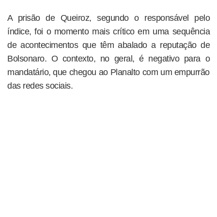
A prisão de Queiroz, segundo o responsável pelo
índice, foi o momento mais crítico em uma sequência
de acontecimentos que têm abalado a reputação de
Bolsonaro. O contexto, no geral, é negativo para o
mandatário, que chegou ao Planalto com um empurrão
das redes sociais.