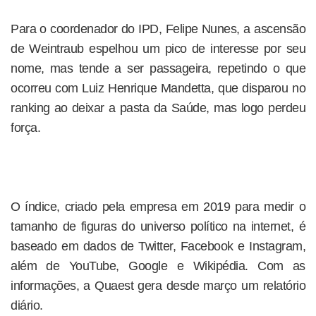
Para o coordenador do IPD, Felipe Nunes, a ascensão
de Weintraub espelhou um pico de interesse por seu
nome, mas tende a ser passageira, repetindo o que
ocorreu com Luiz Henrique Mandetta, que disparou no
ranking ao deixar a pasta da Saúde, mas logo perdeu
força.
O índice, criado pela empresa em 2019 para medir o
tamanho de figuras do universo político na internet, é
baseado em dados de Twitter, Facebook e Instagram,
além de YouTube, Google e Wikipédia. Com as
informações, a Quaest gera desde março um relatório
diário.