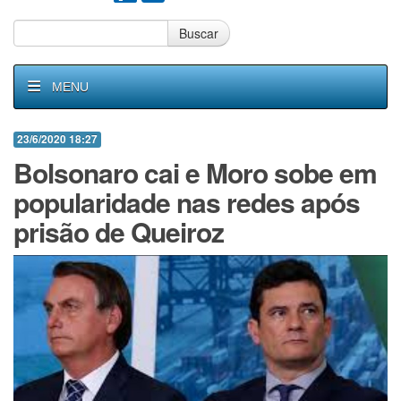
Buscar
MENU
23/6/2020 18:27
Bolsonaro cai e Moro sobe em
popularidade nas redes após
prisão de Queiroz