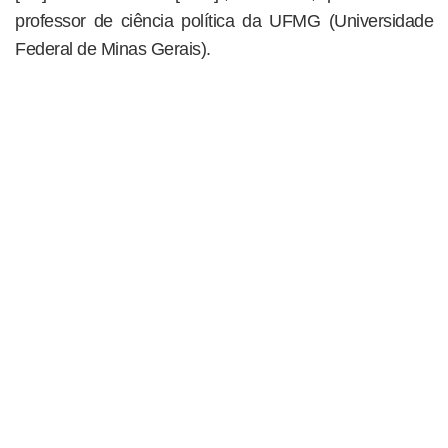
professor de ciência política da UFMG (Universidade
Federal de Minas Gerais).