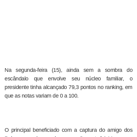
Na segunda-feira (15), ainda sem a sombra do
escândalo que envolve seu núcleo familiar, o
presidente tinha alcançado 79,3 pontos no ranking, em
que as notas variam de 0 a 100.
O principal beneficiado com a captura do amigo dos