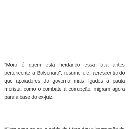
"Moro é quem está herdando essa fatia antes
pertencente a Bolsonaro", resume ele, acrescentando
que apoiadores do governo mais ligados à pauta
morista, como o combate à corrupção, migram agora
para a base do ex-juiz.