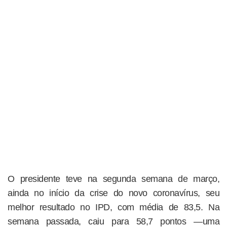
O presidente teve na segunda semana de março,
ainda no início da crise do novo coronavírus, seu
melhor resultado no IPD, com média de 83,5. Na
semana passada, caiu para 58,7 pontos —uma