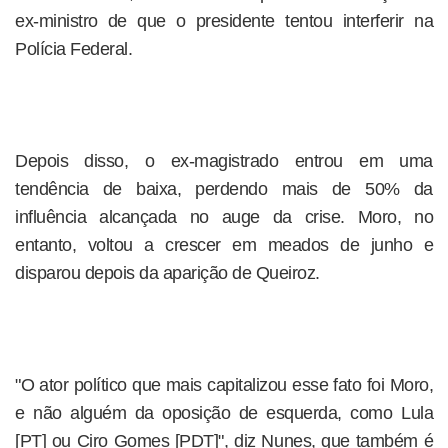
ex-ministro de que o presidente tentou interferir na
Polícia Federal.
Depois disso, o ex-magistrado entrou em uma
tendência de baixa, perdendo mais de 50% da
influência alcançada no auge da crise. Moro, no
entanto, voltou a crescer em meados de junho e
disparou depois da aparição de Queiroz.
"O ator político que mais capitalizou esse fato foi Moro,
e não alguém da oposição de esquerda, como Lula
[PT] ou Ciro Gomes [PDT]", diz Nunes, que também é