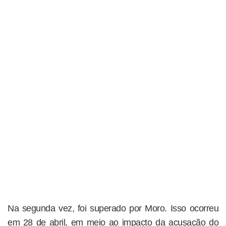
Na segunda vez, foi superado por Moro. Isso ocorreu
em 28 de abril, em meio ao impacto da acusação do