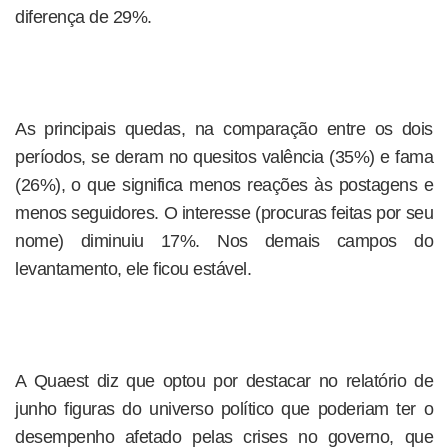
diferença de 29%.
As principais quedas, na comparação entre os dois
períodos, se deram no quesitos valência (35%) e fama
(26%), o que significa menos reações às postagens e
menos seguidores. O interesse (procuras feitas por seu
nome) diminuiu 17%. Nos demais campos do
levantamento, ele ficou estável.
A Quaest diz que optou por destacar no relatório de
junho figuras do universo político que poderiam ter o
desempenho afetado pelas crises no governo, que