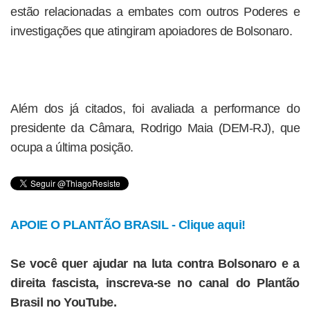
estão relacionadas a embates com outros Poderes e
investigações que atingiram apoiadores de Bolsonaro.
Além dos já citados, foi avaliada a performance do
presidente da Câmara, Rodrigo Maia (DEM-RJ), que
ocupa a última posição.
APOIE O PLANTÃO BRASIL - Clique aqui!
Se você quer ajudar na luta contra Bolsonaro e a
direita fascista, inscreva-se no canal do Plantão
Brasil no YouTube.