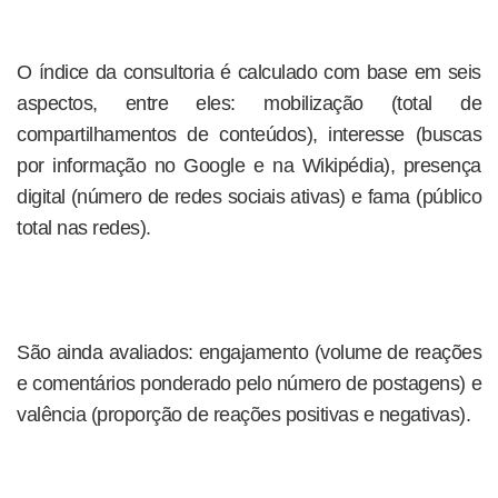
O índice da consultoria é calculado com base em seis
aspectos, entre eles: mobilização (total de
compartilhamentos de conteúdos), interesse (buscas
por informação no Google e na Wikipédia), presença
digital (número de redes sociais ativas) e fama (público
total nas redes).
São ainda avaliados: engajamento (volume de reações
e comentários ponderado pelo número de postagens) e
valência (proporção de reações positivas e negativas).