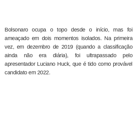
Bolsonaro ocupa o topo desde o início, mas foi
ameaçado em dois momentos isolados. Na primeira
vez, em dezembro de 2019 (quando a classificação
ainda não era diária), foi ultrapassado pelo
apresentador Luciano Huck, que é tido como provável
candidato em 2022.