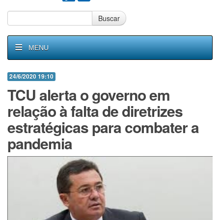
Buscar
MENU
24/6/2020 19:10
TCU alerta o governo em
relação à falta de diretrizes
estratégicas para combater a
pandemia