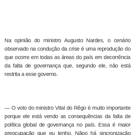
Na opinião do ministro Augusto Nardes, o cenário
observado na condução da crise é uma reprodução do
que ocorre em todas as áreas do país em decorrência
da falta de governança que, segundo ele, não está
restrita a esse governo.
— O voto do ministro Vital do Rêgo é muito importante
porque ele está vendo as consequências da falta de
política global de governança no país. Essa é maior
preocupação que eu tenho. Nãoo há sincronização