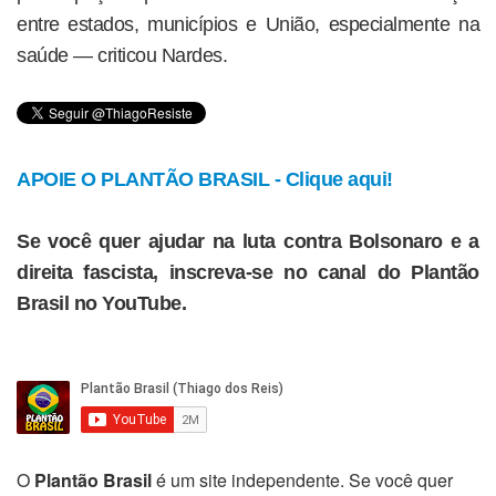
entre estados, municípios e União, especialmente na
saúde — criticou Nardes.
APOIE O PLANTÃO BRASIL - Clique aqui!
Se você quer ajudar na luta contra Bolsonaro e a
direita fascista, inscreva-se no canal do Plantão
Brasil no YouTube.
O
Plantão Brasil
é um site independente. Se você quer