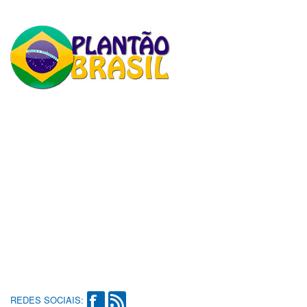
REDES SOCIAIS: