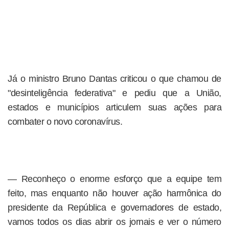
Já o ministro Bruno Dantas criticou o que chamou de
"desinteligência federativa" e pediu que a União,
estados e municípios articulem suas ações para
combater o novo coronavírus.
— Reconheço o enorme esforço que a equipe tem
feito, mas enquanto não houver ação harmônica do
presidente da República e governadores de estado,
vamos todos os dias abrir os jornais e ver o número