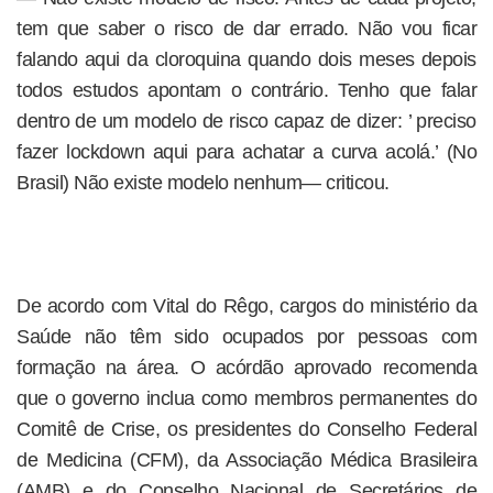
tem que saber o risco de dar errado. Não vou ficar
falando aqui da cloroquina quando dois meses depois
todos estudos apontam o contrário. Tenho que falar
dentro de um modelo de risco capaz de dizer: ’ preciso
fazer lockdown aqui para achatar a curva acolá.’ (No
Brasil) Não existe modelo nenhum— criticou.
De acordo com Vital do Rêgo, cargos do ministério da
Saúde não têm sido ocupados por pessoas com
formação na área. O acórdão aprovado recomenda
que o governo inclua como membros permanentes do
Comitê de Crise, os presidentes do Conselho Federal
de Medicina (CFM), da Associação Médica Brasileira
(AMB) e do Conselho Nacional de Secretários de