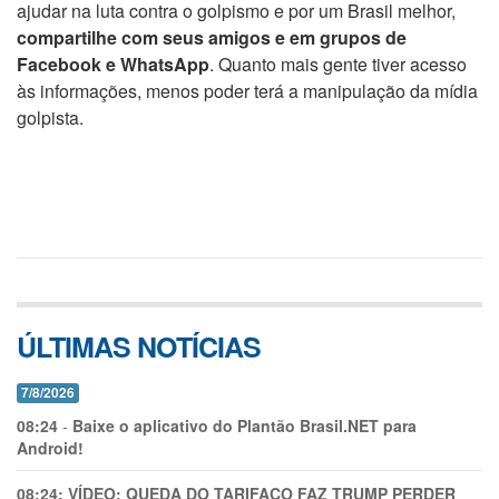
ajudar na luta contra o golpismo e por um Brasil melhor,
compartilhe com seus amigos e em grupos de
Facebook e WhatsApp
. Quanto mais gente tiver acesso
às informações, menos poder terá a manipulação da mídia
golpista.
ÚLTIMAS NOTÍCIAS
7/8/2026
08:24
-
Baixe o aplicativo do Plantão Brasil.NET para
Android!
08:24:
VÍDEO: QUEDA DO TARIFAÇO FAZ TRUMP PERDER