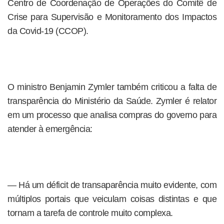
Centro de Coordenação de Operações do Comitê de
Crise para Supervisão e Monitoramento dos Impactos
da Covid-19 (CCOP).
O ministro Benjamin Zymler também criticou a falta de
transparência do Ministério da Saúde. Zymler é relator
em um processo que analisa compras do governo para
atender à emergência:
— Há um déficit de transaparência muito evidente, com
múltiplos portais que veiculam coisas distintas e que
tornam a tarefa de controle muito complexa.