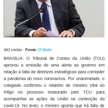
983 visitas -
Fonte:
O Globo
BRASÍLIA- O Tribunal de Contas da União (TCU)
aprovou a emissão de uma alerta ao governo em
relação à falta de diretrizes estratégicas para combater
a pandemia do novo coronavírus. Por unanimidade, o
colegiado confirmou o relatório do ministro Vital do
Rêgo no processo instaurado pelo TCU para
acompanhar as ações da União na contenção da
covid-19. No texto, o ministro aponta que há falta de