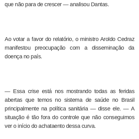
que não para de crescer — analisou Dantas.
Ao votar a favor do relatório, o ministro Aroldo Cedraz
manifestou preocupação com a disseminação da
doença no país.
— Essa crise está nos mostrando todas as feridas
abertas que temos no sistema de saúde no Brasil
principalmente na política sanitária — disse ele. — A
situação é tão fora do controle que não conseguimos
ver o início do achataento dessa curva.