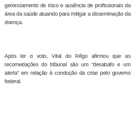
gerenciamento de risco e ausência de profissionais da
área da saúde atuando para mitigar a disseminação da
doença.
Após ler o voto, Vital do Rêgo afirmou que as
recomedações do tribunal são um "desabafo e um
alerta" em relação à condução da crise pelo governo
federal.