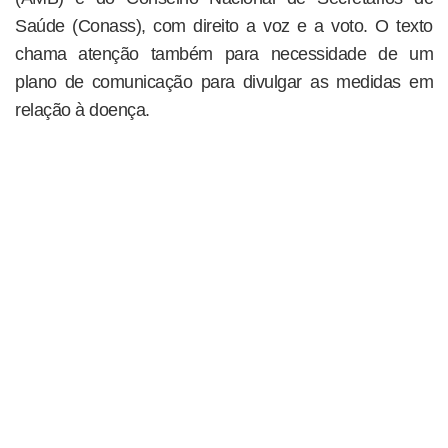
Saúde (Conass), com direito a voz e a voto. O texto
chama atenção também para necessidade de um
plano de comunicação para divulgar as medidas em
relação à doença.