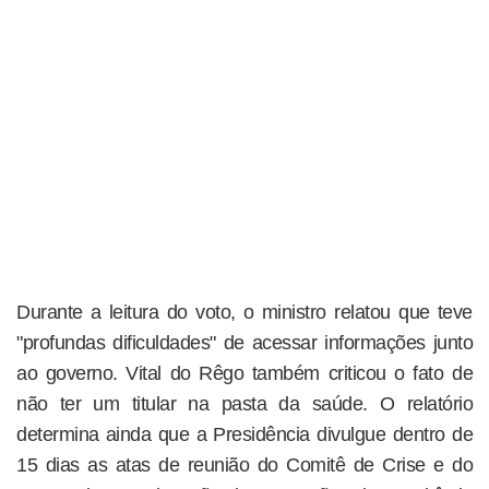
Durante a leitura do voto, o ministro relatou que teve
"profundas dificuldades" de acessar informações junto
ao governo. Vital do Rêgo também criticou o fato de
não ter um titular na pasta da saúde. O relatório
determina ainda que a Presidência divulgue dentro de
15 dias as atas de reunião do Comitê de Crise e do