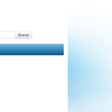
Buscar