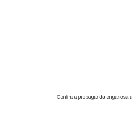
Confira a propaganda enganosa a