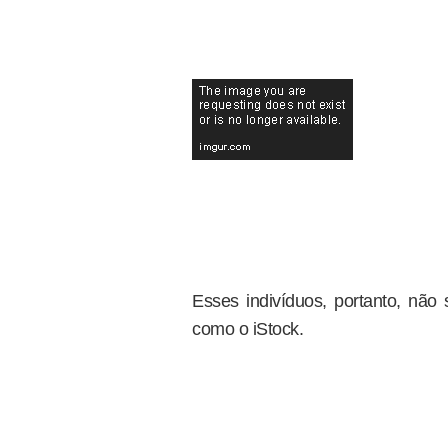
Esses indivíduos, portanto, nã
como o iStock.