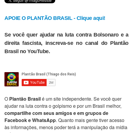
APOIE O PLANTÃO BRASIL - Clique aqui!
Se você quer ajudar na luta contra Bolsonaro e a
direita fascista, inscreva-se no canal do Plantão
Brasil no YouTube.
O
Plantão Brasil
é um site independente. Se você quer
ajudar na luta contra o golpismo e por um Brasil melhor,
compartilhe com seus amigos e em grupos de
Facebook e WhatsApp
. Quanto mais gente tiver acesso
às informações, menos poder terá a manipulação da mídia