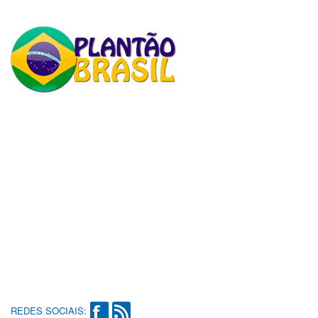
REDES SOCIAIS: