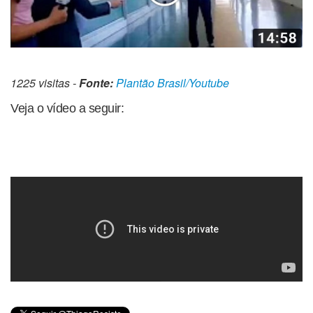
1225 visitas -
Fonte:
Plantão Brasil/Youtube
Veja o vídeo a seguir: