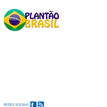
REDES SOCIAIS: