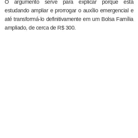
O argumento serve para explicar porque está
estudando ampliar e prorrogar o auxílio emergencial e
até transformá-lo definitivamente em um Bolsa Família
ampliado, de cerca de R$ 300.