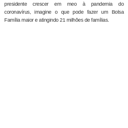
presidente crescer em meo à pandemia do
coronavírus, imagine o que pode fazer um Bolsa
Família maior e atingindo 21 milhões de famílias.