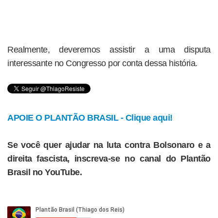
Realmente, deveremos assistir a uma disputa
interessante no Congresso por conta dessa história.
APOIE O PLANTÃO BRASIL - Clique aqui!
Se você quer ajudar na luta contra Bolsonaro e a
direita fascista, inscreva-se no canal do Plantão
Brasil no YouTube.