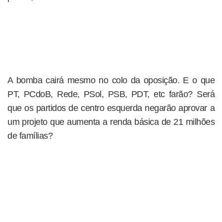
A bomba cairá mesmo no colo da oposição. E o que
PT, PCdoB, Rede, PSol, PSB, PDT, etc farão? Será
que os partidos de centro esquerda negarão aprovar a
um projeto que aumenta a renda básica de 21 milhões
de famílias?