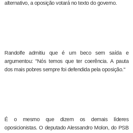
alternativo, a oposição votará no texto do governo.
Randolfe admitiu que é um beco sem saída e
argumentou: "Nós temos que ter coerência. A pauta
dos mais pobres sempre foi defendida pela oposição."
É o mesmo que dizem os demais líderes
oposicionistas. O deputado Alessandro Molon, do PSB