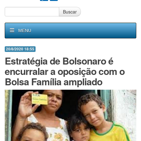
Buscar
MENU
20/8/2020 18:55
Estratégia de Bolsonaro é
encurralar a oposição com o
Bolsa Família ampliado