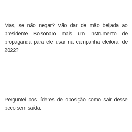
Mas, se não negar? Vão dar de mão beijada ao
presidente Bolsonaro mais um instrumento de
propaganda para ele usar na campanha eleitoral de
2022?
Perguntei aos líderes de oposição como sair desse
beco sem saída.