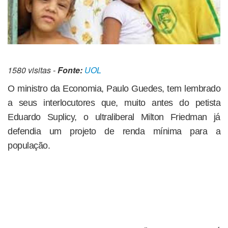
1580 visitas -
Fonte:
UOL
O ministro da Economia, Paulo Guedes, tem lembrado
a seus interlocutores que, muito antes do petista
Eduardo Suplicy, o ultraliberal Milton Friedman já
defendia um projeto de renda mínima para a
população.