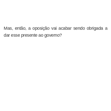
Mas, então, a oposição vai acabar sendo obrigada a
dar esse presente ao governo?