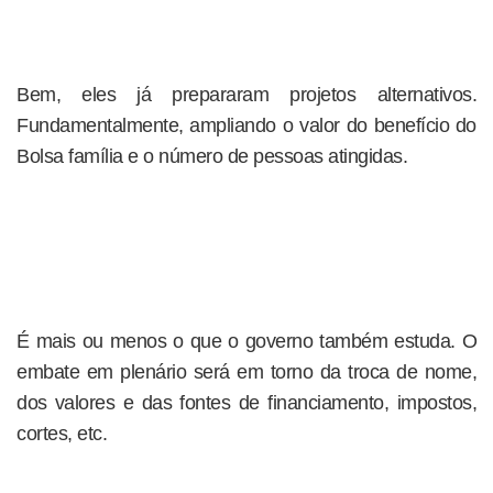
Bem, eles já prepararam projetos alternativos.
Fundamentalmente, ampliando o valor do benefício do
Bolsa família e o número de pessoas atingidas.
É mais ou menos o que o governo também estuda. O
embate em plenário será em torno da troca de nome,
dos valores e das fontes de financiamento, impostos,
cortes, etc.