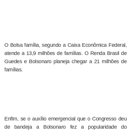
O Bolsa família, segundo a Caixa Econômica Federal,
atende a 13,9 milhões de famílias. O Renda Brasil de
Guedes e Bolsonaro planeja chegar a 21 milhões de
famílias.
Enfim, se o auxílio emergencial que o Congresso deu
de bandeja a Bolsonaro fez a popularidade do