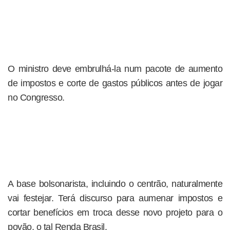
O ministro deve embrulhá-la num pacote de aumento
de impostos e corte de gastos públicos antes de jogar
no Congresso.
A base bolsonarista, incluindo o centrão, naturalmente
vai festejar. Terá discurso para aumenar impostos e
cortar benefícios em troca desse novo projeto para o
povão, o tal Renda Brasil.