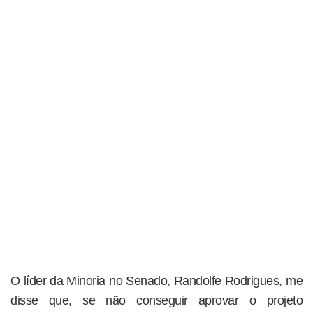
O líder da Minoria no Senado, Randolfe Rodrigues, me
disse que, se não conseguir aprovar o projeto