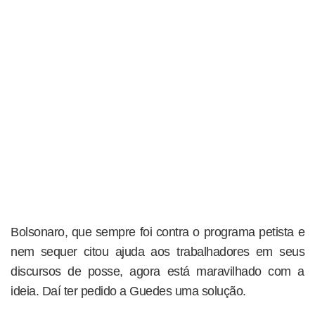
Bolsonaro, que sempre foi contra o programa petista e
nem sequer citou ajuda aos trabalhadores em seus
discursos de posse, agora está maravilhado com a
ideia. Daí ter pedido a Guedes uma solução.