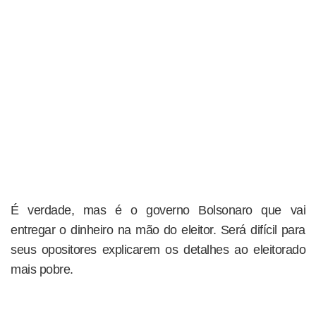
É verdade, mas é o governo Bolsonaro que vai
entregar o dinheiro na mão do eleitor. Será difícil para
seus opositores explicarem os detalhes ao eleitorado
mais pobre.