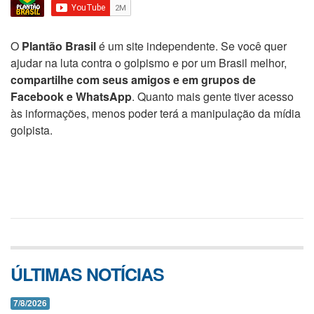
O
Plantão Brasil
é um site independente. Se você quer
ajudar na luta contra o golpismo e por um Brasil melhor,
compartilhe com seus amigos e em grupos de
Facebook e WhatsApp
. Quanto mais gente tiver acesso
às informações, menos poder terá a manipulação da mídia
golpista.
ÚLTIMAS NOTÍCIAS
7/8/2026