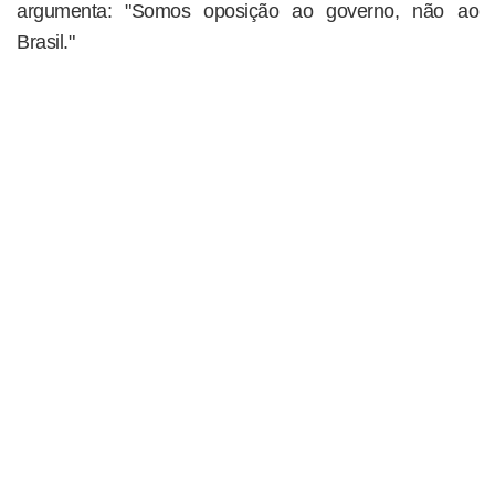
argumenta: "Somos oposição ao governo, não ao
Brasil."