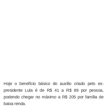
Hoje o benefício básico do auxílio criado pelo ex-
presidente Lula é de R$ 41 a R$ 89 por pessoa,
podendo chegar no máximo a R$ 205 por família de
baixa renda.