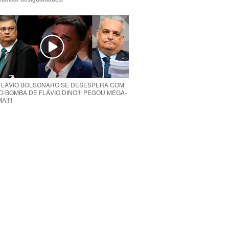
 FLÁVIO BOLSONARO SE DESESPERA COM
O-BOMBA DE FLÁVIO DINO!!! PEGOU MEGA-
!!!!