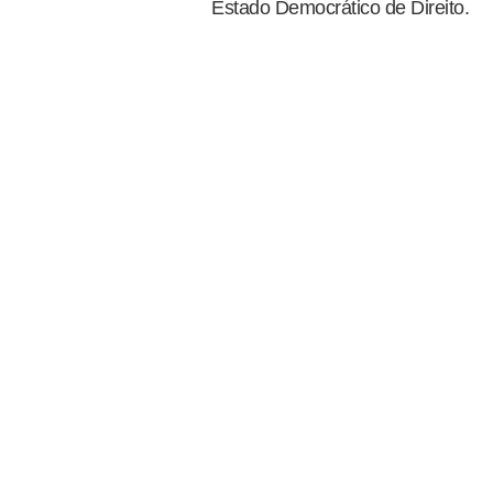
Estado Democrático de Direito.