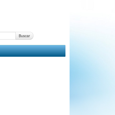
Buscar