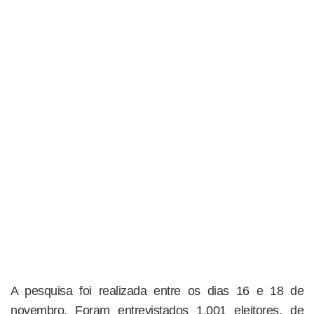
A pesquisa foi realizada entre os dias 16 e 18 de
novembro. Foram entrevistados 1.001 eleitores, de