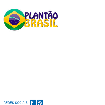
REDES SOCIAIS: