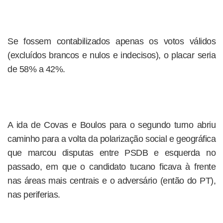
Se fossem contabilizados apenas os votos válidos
(excluídos brancos e nulos e indecisos), o placar seria
de 58% a 42%.
A ida de Covas e Boulos para o segundo turno abriu
caminho para a volta da polarização social e geográfica
que marcou disputas entre PSDB e esquerda no
passado, em que o candidato tucano ficava à frente
nas áreas mais centrais e o adversário (então do PT),
nas periferias.