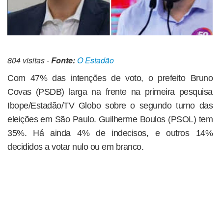
804 visitas -
Fonte:
O Estadão
Com 47% das intenções de voto, o prefeito Bruno
Covas (PSDB) larga na frente na primeira pesquisa
Ibope/Estadão/TV Globo sobre o segundo turno das
eleições em São Paulo. Guilherme Boulos (PSOL) tem
35%. Há ainda 4% de indecisos, e outros 14%
decididos a votar nulo ou em branco.