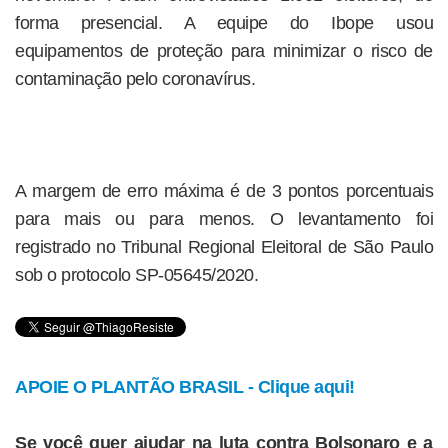
forma presencial. A equipe do Ibope usou
equipamentos de proteção para minimizar o risco de
contaminação pelo coronavírus.
A margem de erro máxima é de 3 pontos porcentuais
para mais ou para menos. O levantamento foi
registrado no Tribunal Regional Eleitoral de São Paulo
sob o protocolo SP-05645/2020.
APOIE O PLANTÃO BRASIL - Clique aqui!
Se você quer ajudar na luta contra Bolsonaro e a