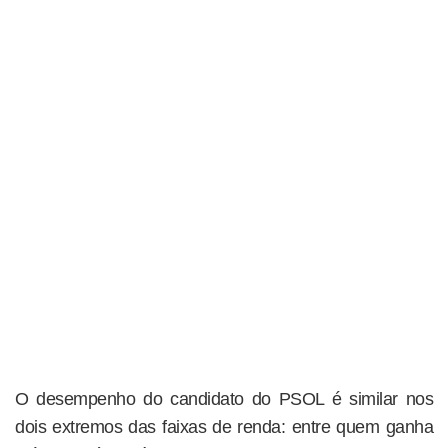
O desempenho do candidato do PSOL é similar nos
dois extremos das faixas de renda: entre quem ganha