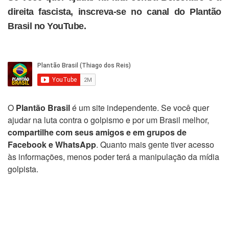
direita fascista, inscreva-se no canal do Plantão
Brasil no YouTube.
O
Plantão Brasil
é um site independente. Se você quer
ajudar na luta contra o golpismo e por um Brasil melhor,
compartilhe com seus amigos e em grupos de
Facebook e WhatsApp
. Quanto mais gente tiver acesso
às informações, menos poder terá a manipulação da mídia
golpista.