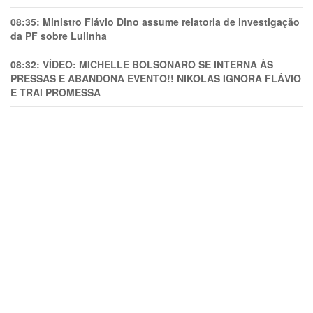
08:35:
Ministro Flávio Dino assume relatoria de investigação
da PF sobre Lulinha
08:32:
VÍDEO: MICHELLE BOLSONARO SE INTERNA ÀS
PRESSAS E ABANDONA EVENTO!! NIKOLAS IGNORA FLÁVIO
E TRAl PROMESSA