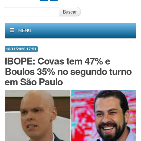
Buscar
MENU
18/11/2020 17:51
IBOPE: Covas tem 47% e
Boulos 35% no segundo turno
em São Paulo