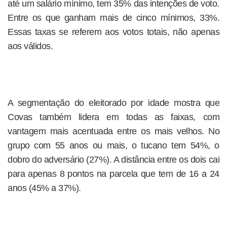
até um salário mínimo, tem 35% das intenções de voto.
Entre os que ganham mais de cinco mínimos, 33%.
Essas taxas se referem aos votos totais, não apenas
aos válidos.
A segmentação do eleitorado por idade mostra que
Covas também lidera em todas as faixas, com
vantagem mais acentuada entre os mais velhos. No
grupo com 55 anos ou mais, o tucano tem 54%, o
dobro do adversário (27%). A distância entre os dois cai
para apenas 8 pontos na parcela que tem de 16 a 24
anos (45% a 37%).