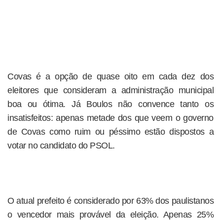
Covas é a opção de quase oito em cada dez dos
eleitores que consideram a administração municipal
boa ou ótima. Já Boulos não convence tanto os
insatisfeitos: apenas metade dos que veem o governo
de Covas como ruim ou péssimo estão dispostos a
votar no candidato do PSOL.
O atual prefeito é considerado por 63% dos paulistanos
o vencedor mais provável da eleição. Apenas 25%