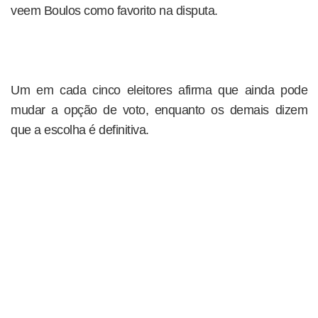
veem Boulos como favorito na disputa.
Um em cada cinco eleitores afirma que ainda pode
mudar a opção de voto, enquanto os demais dizem
que a escolha é definitiva.