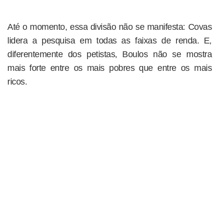
Até o momento, essa divisão não se manifesta: Covas
lidera a pesquisa em todas as faixas de renda. E,
diferentemente dos petistas, Boulos não se mostra
mais forte entre os mais pobres que entre os mais
ricos.