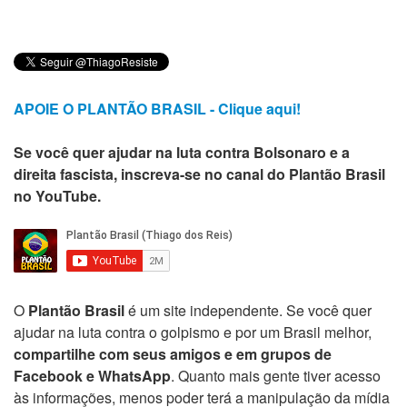
APOIE O PLANTÃO BRASIL - Clique aqui!
Se você quer ajudar na luta contra Bolsonaro e a
direita fascista, inscreva-se no canal do Plantão Brasil
no YouTube.
O
Plantão Brasil
é um site independente. Se você quer
ajudar na luta contra o golpismo e por um Brasil melhor,
compartilhe com seus amigos e em grupos de
Facebook e WhatsApp
. Quanto mais gente tiver acesso
às informações, menos poder terá a manipulação da mídia