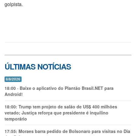
golpista.
ÚLTIMAS NOTÍCIAS
8/8/2026
18:00
-
Baixe o aplicativo do Plantão Brasil.NET para
Android!
18:00:
Trump tem projeto de salão de US$ 400 milhões
vetado; Justiça reforça que presidente é inquilino
temporário
17:55:
Moraes barra pedido de Bolsonaro para visitas no Dia