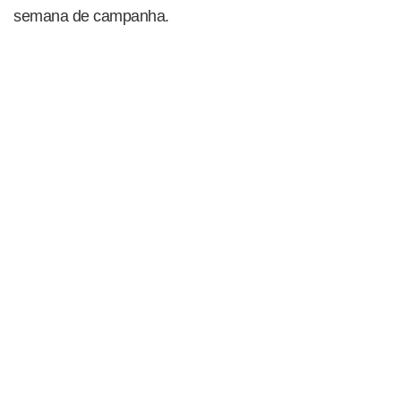
semana de campanha.