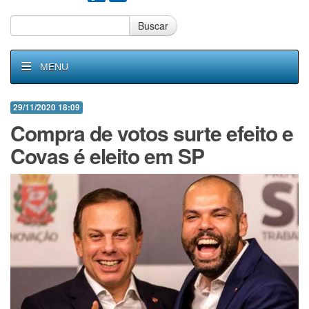
Buscar
MENU
29/11/2020 18:09
Compra de votos surte efeito e
Covas é eleito em SP