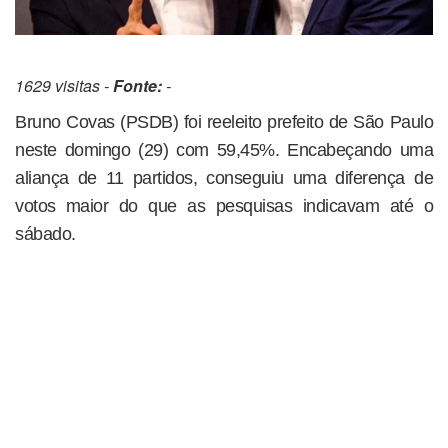
1629 visitas -
Fonte:
-
Bruno Covas (PSDB) foi reeleito prefeito de São Paulo
neste domingo (29) com 59,45%. Encabeçando uma
aliança de 11 partidos, conseguiu uma diferença de
votos maior do que as pesquisas indicavam até o
sábado.