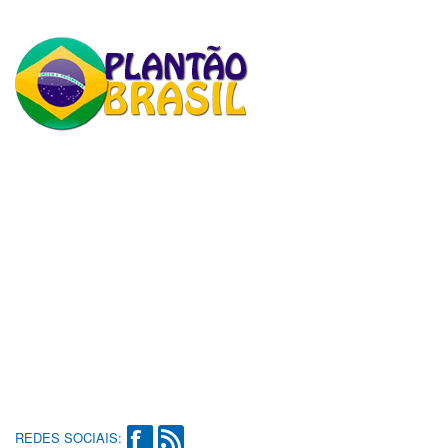
REDES SOCIAIS: