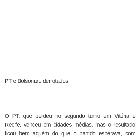
PT e Bolsonaro derrotados
O PT, que perdeu no segundo turno em Vitória e
Recife, venceu em cidades médias, mas o resultado
ficou bem aquém do que o partido esperava, com