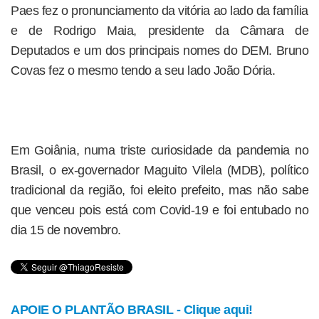
Paes fez o pronunciamento da vitória ao lado da família
e de Rodrigo Maia, presidente da Câmara de
Deputados e um dos principais nomes do DEM. Bruno
Covas fez o mesmo tendo a seu lado João Dória.
Em Goiânia, numa triste curiosidade da pandemia no
Brasil, o ex-governador Maguito Vilela (MDB), político
tradicional da região, foi eleito prefeito, mas não sabe
que venceu pois está com Covid-19 e foi entubado no
dia 15 de novembro.
APOIE O PLANTÃO BRASIL - Clique aqui!