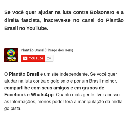
Se você quer ajudar na luta contra Bolsonaro e a
direita fascista, inscreva-se no canal do Plantão
Brasil no YouTube.
O
Plantão Brasil
é um site independente. Se você quer
ajudar na luta contra o golpismo e por um Brasil melhor,
compartilhe com seus amigos e em grupos de
Facebook e WhatsApp
. Quanto mais gente tiver acesso
às informações, menos poder terá a manipulação da mídia
golpista.