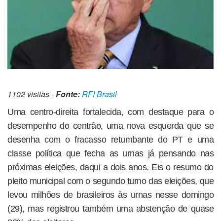
1102 visitas -
Fonte:
RFI Brasil
Uma centro-direita fortalecida, com destaque para o
desempenho do centrão, uma nova esquerda que se
desenha com o fracasso retumbante do PT e uma
classe política que fecha as urnas já pensando nas
próximas eleições, daqui a dois anos. Eis o resumo do
pleito municipal com o segundo turno das eleições, que
levou milhões de brasileiros às urnas nesse domingo
(29), mas registrou também uma abstenção de quase