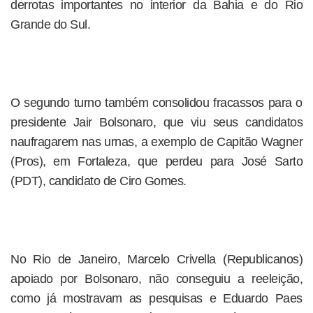
derrotas importantes no interior da Bahia e do Rio
Grande do Sul.
O segundo turno também consolidou fracassos para o
presidente Jair Bolsonaro, que viu seus candidatos
naufragarem nas urnas, a exemplo de Capitão Wagner
(Pros), em Fortaleza, que perdeu para José Sarto
(PDT), candidato de Ciro Gomes.
No Rio de Janeiro, Marcelo Crivella (Republicanos)
apoiado por Bolsonaro, não conseguiu a reeleição,
como já mostravam as pesquisas e Eduardo Paes