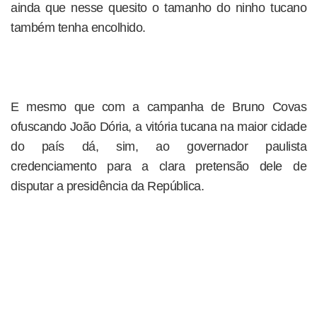
ainda que nesse quesito o tamanho do ninho tucano
também tenha encolhido.
E mesmo que com a campanha de Bruno Covas
ofuscando João Dória, a vitória tucana na maior cidade
do país dá, sim, ao governador paulista
credenciamento para a clara pretensão dele de
disputar a presidência da República.