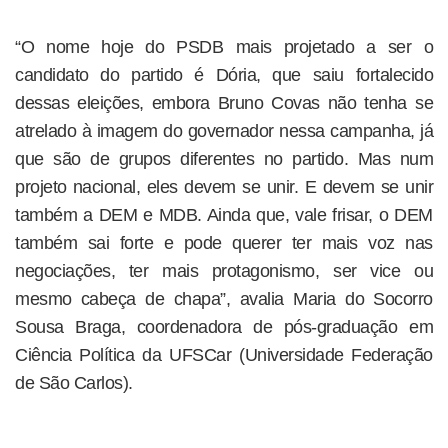
“O nome hoje do PSDB mais projetado a ser o
candidato do partido é Dória, que saiu fortalecido
dessas eleições, embora Bruno Covas não tenha se
atrelado à imagem do governador nessa campanha, já
que são de grupos diferentes no partido. Mas num
projeto nacional, eles devem se unir. E devem se unir
também a DEM e MDB. Ainda que, vale frisar, o DEM
também sai forte e pode querer ter mais voz nas
negociações, ter mais protagonismo, ser vice ou
mesmo cabeça de chapa”, avalia Maria do Socorro
Sousa Braga, coordenadora de pós-graduação em
Ciência Política da UFSCar (Universidade Federação
de São Carlos).