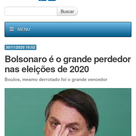
Buscar
MENU
30/11/2020 10:52
Bolsonaro é o grande perdedor
nas eleições de 2020
Boulos, mesmo derrotado foi o grande vencedor