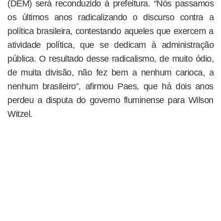
(DEM) será reconduzido à prefeitura. “Nós passamos
os últimos anos radicalizando o discurso contra a
política brasileira, contestando aqueles que exercem a
atividade política, que se dedicam à administração
pública. O resultado desse radicalismo, de muito ódio,
de muita divisão, não fez bem a nenhum carioca, a
nenhum brasileiro”, afirmou Paes, que há dois anos
perdeu a disputa do governo fluminense para Wilson
Witzel.