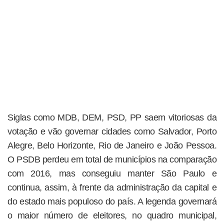
Siglas como MDB, DEM, PSD, PP saem vitoriosas da
votação e vão governar cidades como Salvador, Porto
Alegre, Belo Horizonte, Rio de Janeiro e João Pessoa.
O PSDB perdeu em total de municípios na comparação
com 2016, mas conseguiu manter São Paulo e
continua, assim, à frente da administração da capital e
do estado mais populoso do país. A legenda governará
o maior número de eleitores, no quadro municipal,