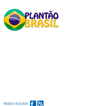
REDES SOCIAIS: