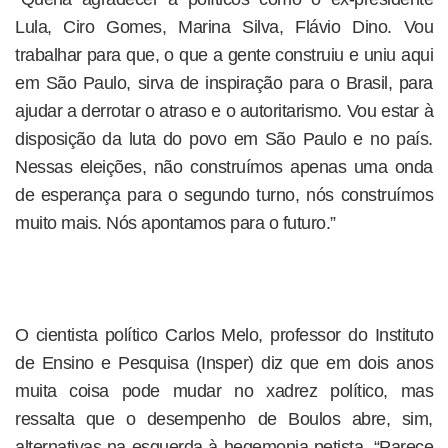
Lula, Ciro Gomes, Marina Silva, Flávio Dino. Vou
trabalhar para que, o que a gente construiu e uniu aqui
em São Paulo, sirva de inspiração para o Brasil, para
ajudar a derrotar o atraso e o autoritarismo. Vou estar à
disposição da luta do povo em São Paulo e no país.
Nessas eleições, não construímos apenas uma onda
de esperança para o segundo turno, nós construímos
muito mais. Nós apontamos para o futuro.”
O cientista político Carlos Melo, professor do Instituto
de Ensino e Pesquisa (Insper) diz que em dois anos
muita coisa pode mudar no xadrez político, mas
ressalta que o desempenho de Boulos abre, sim,
alternativas na esquerda à hegemonia petista. “Parece