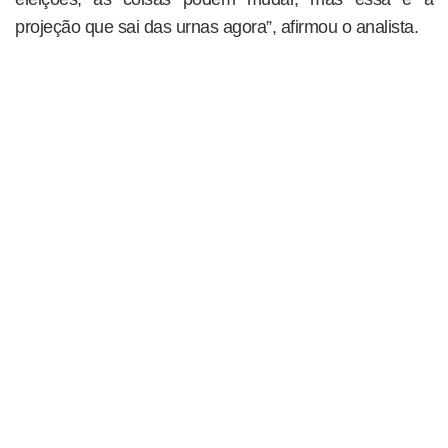
projeção que sai das urnas agora”, afirmou o analista.