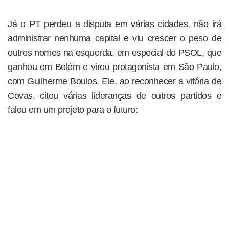
Já o PT perdeu a disputa em várias cidades, não irá
administrar nenhuma capital e viu crescer o peso de
outros nomes na esquerda, em especial do PSOL, que
ganhou em Belém e virou protagonista em São Paulo,
com Guilherme Boulos. Ele, ao reconhecer a vitória de
Covas, citou várias lideranças de outros partidos e
falou em um projeto para o futuro: