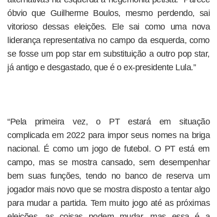
óbvio que Guilherme Boulos, mesmo perdendo, sai
vitorioso dessas eleições. Ele sai como uma nova
liderança representativa no campo da esquerda, como
se fosse um pop star em substituição a outro pop star,
já antigo e desgastado, que é o ex-presidente Lula.”
“Pela primeira vez, o PT estará em situação
complicada em 2022 para impor seus nomes na briga
nacional. É como um jogo de futebol. O PT está em
campo, mas se mostra cansado, sem desempenhar
bem suas funções, tendo no banco de reserva um
jogador mais novo que se mostra disposto a tentar algo
para mudar a partida. Tem muito jogo até as próximas
eleições, as coisas podem mudar, mas essa é a