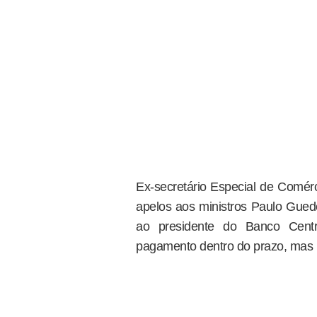
Ex-secretário Especial de Comérc
apelos aos ministros Paulo Guede
ao presidente do Banco Cent
pagamento dentro do prazo, mas 