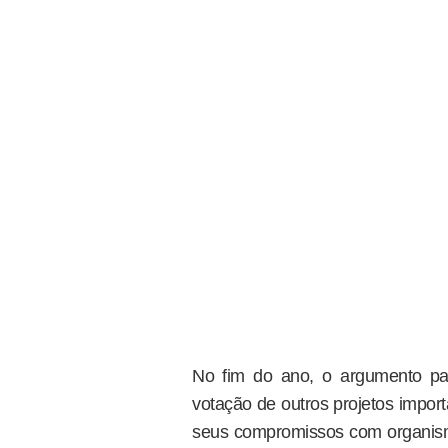
No fim do ano, o argumento pa
votação de outros projetos import
seus compromissos com organismo