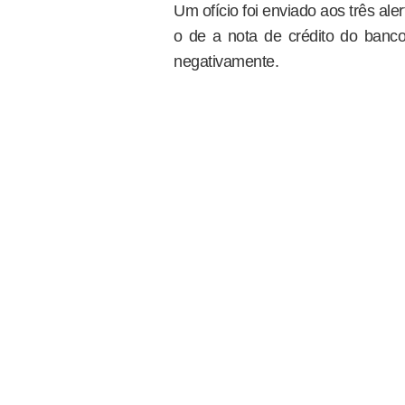
Um ofício foi enviado aos três ale
o de a nota de crédito do banco
negativamente.