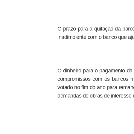
O prazo para a quitação da parce
inadimplente com o banco que aju
O dinheiro para o pagamento da 
compromissos com os bancos multi
votado no fim do ano para reman
demandas de obras de interesse 