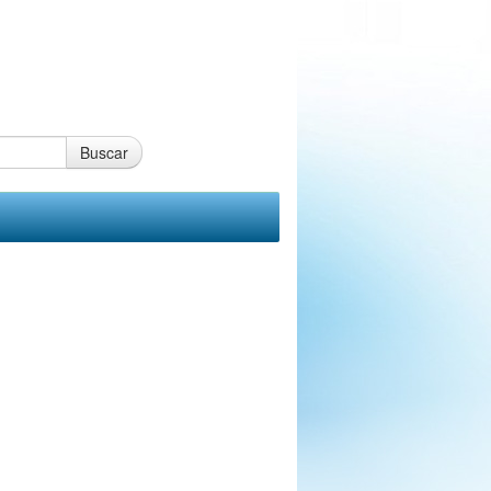
Buscar