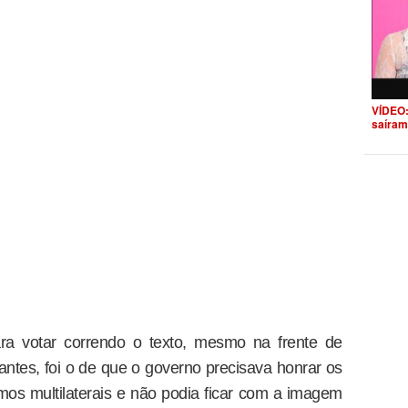
VÍDEO:
saíram
ra votar correndo o texto, mesmo na frente de
antes, foi o de que o governo precisava honrar os
s multilaterais e não podia ficar com a imagem