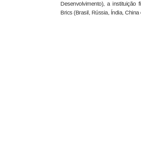
Desenvolvimento), a instituição 
Brics (Brasil, Rússia, Índia, China 