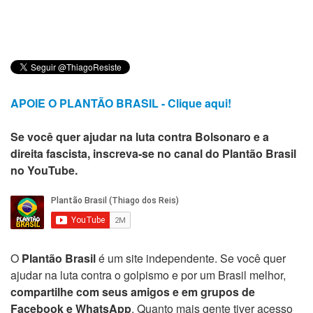
APOIE O PLANTÃO BRASIL - Clique aqui!
Se você quer ajudar na luta contra Bolsonaro e a
direita fascista, inscreva-se no canal do Plantão Brasil
no YouTube.
O
Plantão Brasil
é um site independente. Se você quer
ajudar na luta contra o golpismo e por um Brasil melhor,
compartilhe com seus amigos e em grupos de
Facebook e WhatsApp
. Quanto mais gente tiver acesso