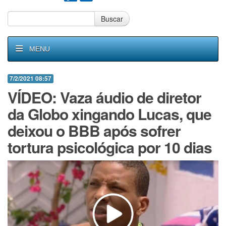
Buscar
MENU
7/2/2021 08:57
VÍDEO: Vaza áudio de diretor
da Globo xingando Lucas, que
deixou o BBB após sofrer
tortura psicológica por 10 dias