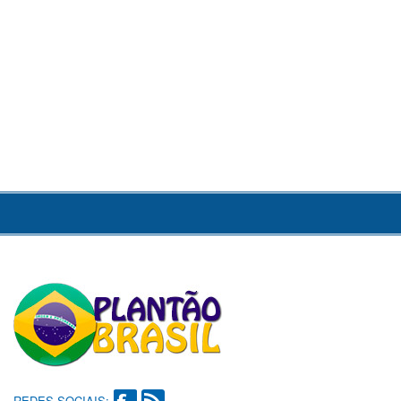
REDES SOCIAIS: