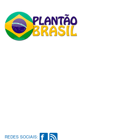
REDES SOCIAIS: