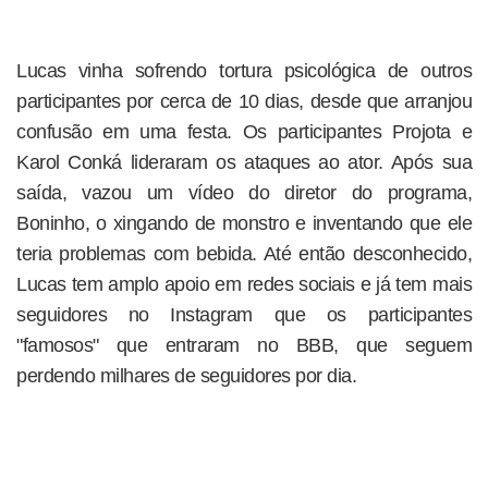
Lucas vinha sofrendo tortura psicológica de outros
participantes por cerca de 10 dias, desde que arranjou
confusão em uma festa. Os participantes Projota e
Karol Conká lideraram os ataques ao ator. Após sua
saída, vazou um vídeo do diretor do programa,
Boninho, o xingando de monstro e inventando que ele
teria problemas com bebida. Até então desconhecido,
Lucas tem amplo apoio em redes sociais e já tem mais
seguidores no Instagram que os participantes
"famosos" que entraram no BBB, que seguem
perdendo milhares de seguidores por dia.