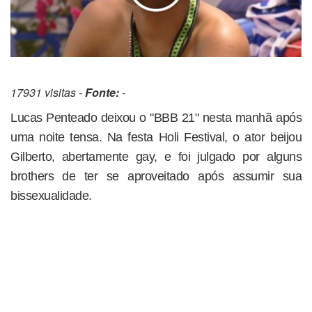
17931 visitas -
Fonte:
-
Lucas Penteado deixou o "BBB 21" nesta manhã após
uma noite tensa. Na festa Holi Festival, o ator beijou
Gilberto, abertamente gay, e foi julgado por alguns
brothers de ter se aproveitado após assumir sua
bissexualidade.