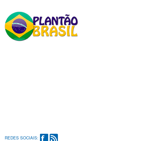
REDES SOCIAIS: