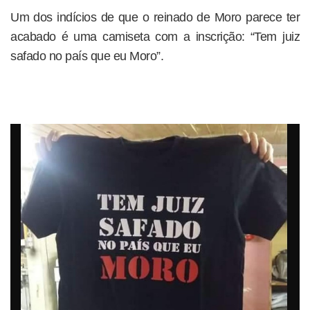
Um dos indícios de que o reinado de Moro parece ter
acabado é uma camiseta com a inscrição: “Tem juiz
safado no país que eu Moro”.