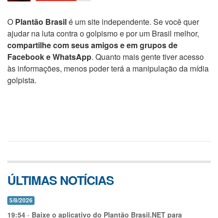
O
Plantão Brasil
é um site independente. Se você quer
ajudar na luta contra o golpismo e por um Brasil melhor,
compartilhe com seus amigos e em grupos de
Facebook e WhatsApp
. Quanto mais gente tiver acesso
às informações, menos poder terá a manipulação da mídia
golpista.
ÚLTIMAS NOTÍCIAS
5/8/2026
19:54
-
Baixe o aplicativo do Plantão Brasil.NET para