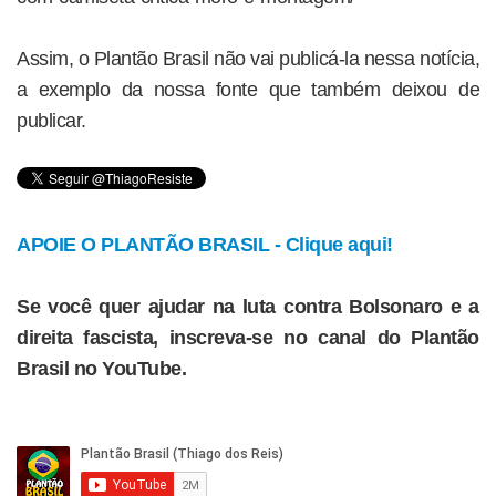
Assim, o Plantão Brasil não vai publicá-la nessa notícia,
a exemplo da nossa fonte que também deixou de
publicar.
APOIE O PLANTÃO BRASIL - Clique aqui!
Se você quer ajudar na luta contra Bolsonaro e a
direita fascista, inscreva-se no canal do Plantão
Brasil no YouTube.