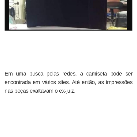
Em uma busca pelas redes, a camiseta pode ser
encontrada em vários sites. Até então, as impressões
nas peças exaltavam o ex-juiz.