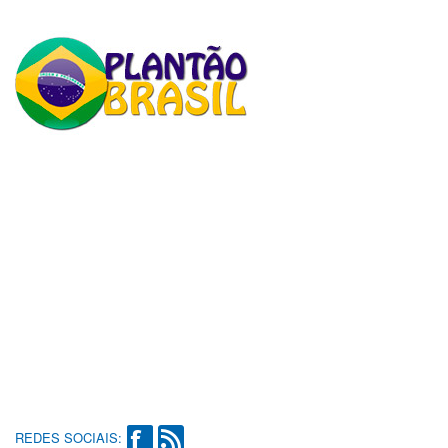
REDES SOCIAIS: