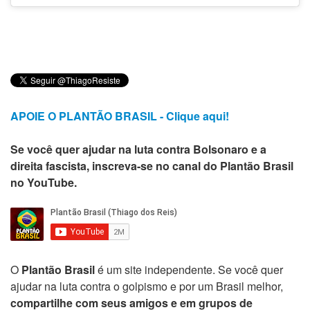
APOIE O PLANTÃO BRASIL - Clique aqui!
Se você quer ajudar na luta contra Bolsonaro e a
direita fascista, inscreva-se no canal do Plantão Brasil
no YouTube.
O
Plantão Brasil
é um site independente. Se você quer
ajudar na luta contra o golpismo e por um Brasil melhor,
compartilhe com seus amigos e em grupos de