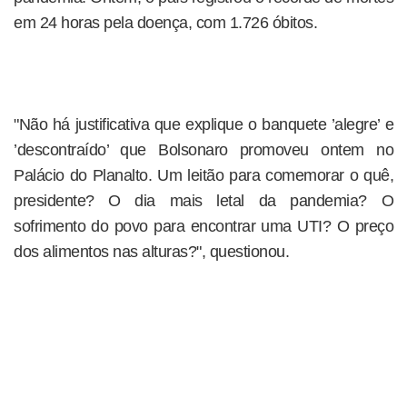
em 24 horas pela doença, com 1.726 óbitos.
"Não há justificativa que explique o banquete ’alegre’ e
’descontraído’ que Bolsonaro promoveu ontem no
Palácio do Planalto. Um leitão para comemorar o quê,
presidente? O dia mais letal da pandemia? O
sofrimento do povo para encontrar uma UTI? O preço
dos alimentos nas alturas?", questionou.