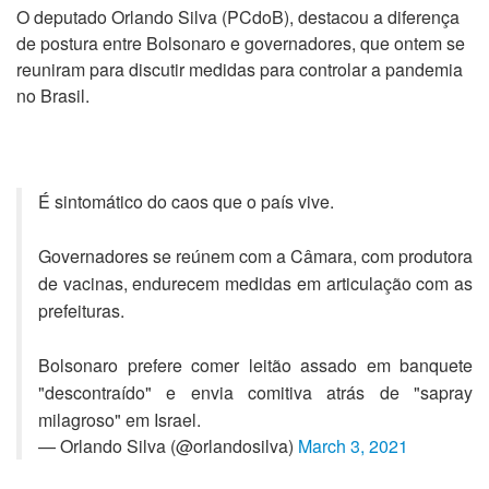
O deputado Orlando Silva (PCdoB), destacou a diferença
de postura entre Bolsonaro e governadores, que ontem se
reuniram para discutir medidas para controlar a pandemia
no Brasil.
É sintomático do caos que o país vive.
Governadores se reúnem com a Câmara, com produtora
de vacinas, endurecem medidas em articulação com as
prefeituras.
Bolsonaro prefere comer leitão assado em banquete
"descontraído" e envia comitiva atrás de "sapray
milagroso" em Israel.
— Orlando Silva (@orlandosilva)
March 3, 2021