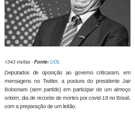
1343 visitas -
Fonte:
UOL
Deputados de oposição ao governo criticaram, em
mensagens no Twitter, a postura do presidente Jair
Bolsonaro (sem partido) em participar de um almoço
ontem, dia de recorde de mortes por covid-19 no Brasil,
com a preparação de um leitão.