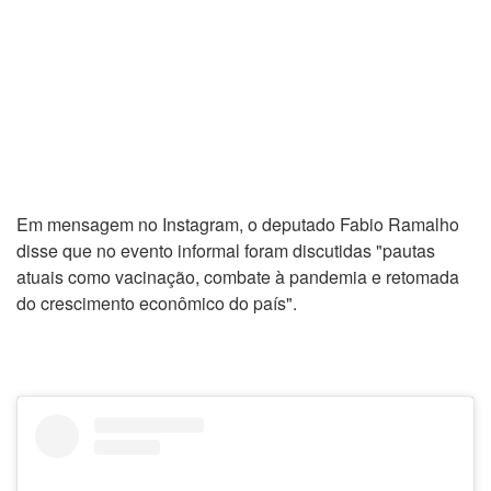
Em mensagem no Instagram, o deputado Fabio Ramalho
disse que no evento informal foram discutidas "pautas
atuais como vacinação, combate à pandemia e retomada
do crescimento econômico do país".