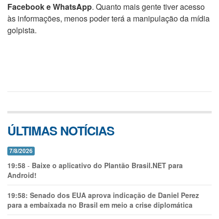
Facebook e WhatsApp
. Quanto mais gente tiver acesso
às informações, menos poder terá a manipulação da mídia
golpista.
ÚLTIMAS NOTÍCIAS
7/8/2026
19:58
-
Baixe o aplicativo do Plantão Brasil.NET para
Android!
19:58:
Senado dos EUA aprova indicação de Daniel Perez
para a embaixada no Brasil em meio a crise diplomática