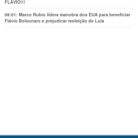
FLÁVIO!!!
08:01:
Marco Rubio lidera manobra dos EUA para beneficiar
Flávio Bolsonaro e prejudicar reeleição de Lula