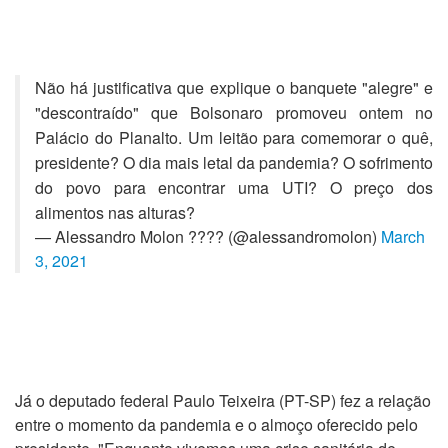
Não há justificativa que explique o banquete "alegre" e
"descontraído" que Bolsonaro promoveu ontem no
Palácio do Planalto. Um leitão para comemorar o quê,
presidente? O dia mais letal da pandemia? O sofrimento
do povo para encontrar uma UTI? O preço dos
alimentos nas alturas?
— Alessandro Molon ???? (@alessandromolon)
March
3, 2021
Já o deputado federal Paulo Teixeira (PT-SP) fez a relação
entre o momento da pandemia e o almoço oferecido pelo