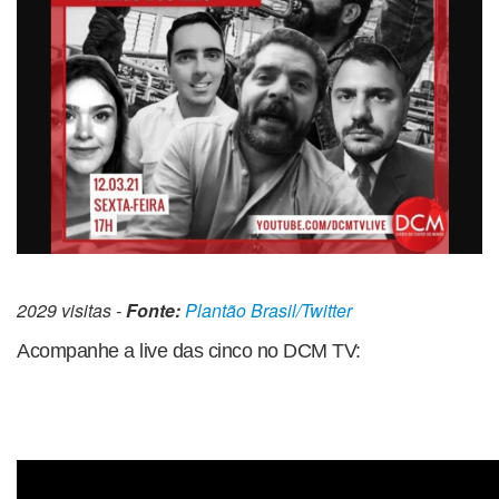
2029 visitas -
Fonte:
Plantão Brasil/Twitter
Acompanhe a live das cinco no DCM TV: