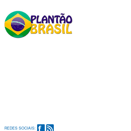
REDES SOCIAIS: