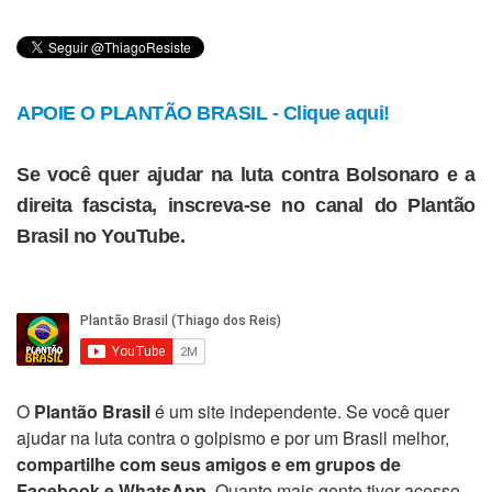
APOIE O PLANTÃO BRASIL - Clique aqui!
Se você quer ajudar na luta contra Bolsonaro e a
direita fascista, inscreva-se no canal do Plantão
Brasil no YouTube.
O
Plantão Brasil
é um site independente. Se você quer
ajudar na luta contra o golpismo e por um Brasil melhor,
compartilhe com seus amigos e em grupos de
Facebook e WhatsApp
. Quanto mais gente tiver acesso