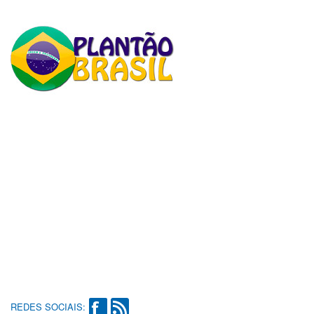
REDES SOCIAIS: