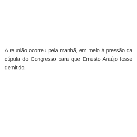
A reunião ocorreu pela manhã, em meio à pressão da
cúpula do Congresso para que Ernesto Araújo fosse
demitido.