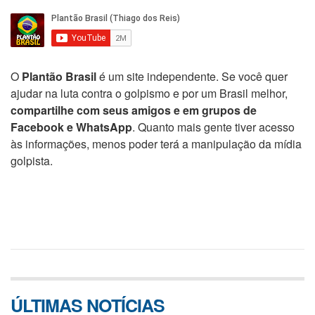
O
Plantão Brasil
é um site independente. Se você quer
ajudar na luta contra o golpismo e por um Brasil melhor,
compartilhe com seus amigos e em grupos de
Facebook e WhatsApp
. Quanto mais gente tiver acesso
às informações, menos poder terá a manipulação da mídia
golpista.
ÚLTIMAS NOTÍCIAS