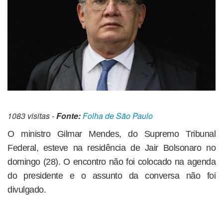
1083 visitas -
Fonte:
Folha de São Paulo
O ministro Gilmar Mendes, do Supremo Tribunal
Federal, esteve na residência de Jair Bolsonaro no
domingo (28). O encontro não foi colocado na agenda
do presidente e o assunto da conversa não foi
divulgado.