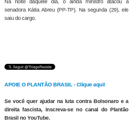
Na noite daquele dia, o ainda ministro atacou a
senadora Kátia Abreu (PP-TP). Na segunda (29), ele
saiu do cargo.
APOIE O PLANTÃO BRASIL - Clique aqui!
Se você quer ajudar na luta contra Bolsonaro e a
direita fascista, inscreva-se no canal do Plantão
Brasil no YouTube.