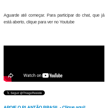
Aguarde até começar. Para participar do chat, que já
está aberto, clique para ver no Youtube
APOIE O PLANTÃO BRASIL - Clique aqui!