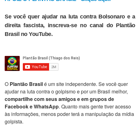
Se você quer ajudar na luta contra Bolsonaro e a
direita fascista, inscreva-se no canal do Plantão
Brasil no YouTube.
O
Plantão Brasil
é um site independente. Se você quer
ajudar na luta contra o golpismo e por um Brasil melhor,
compartilhe com seus amigos e em grupos de
Facebook e WhatsApp
. Quanto mais gente tiver acesso
às informações, menos poder terá a manipulação da mídia
golpista.