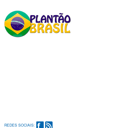
REDES SOCIAIS: