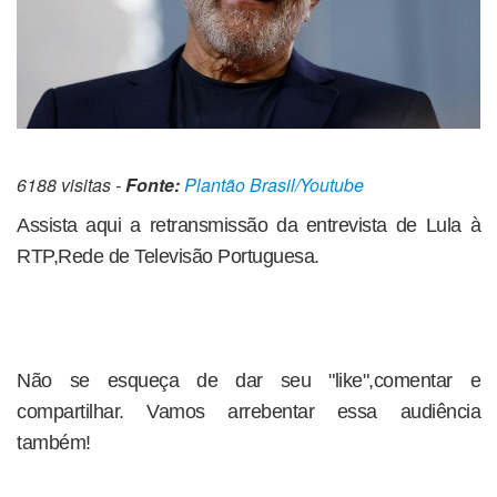
6188 visitas -
Fonte:
Plantão Brasil/Youtube
Assista aqui a retransmissão da entrevista de Lula à
RTP,Rede de Televisão Portuguesa.
Não se esqueça de dar seu "like",comentar e
compartilhar. Vamos arrebentar essa audiência
também!