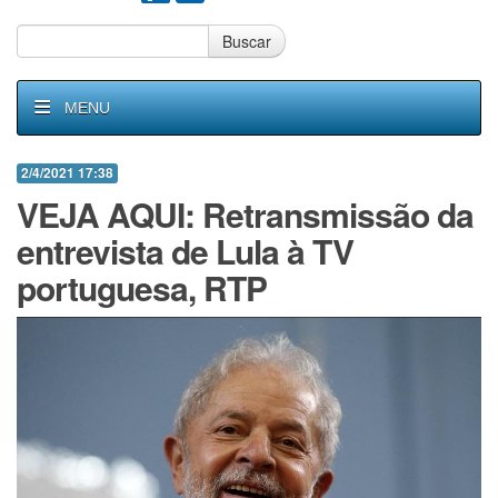
Buscar
MENU
2/4/2021 17:38
VEJA AQUI: Retransmissão da
entrevista de Lula à TV
portuguesa, RTP