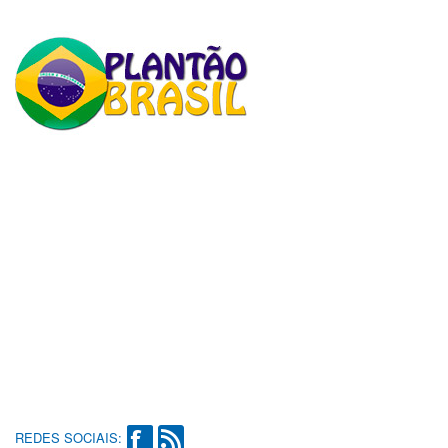
REDES SOCIAIS: