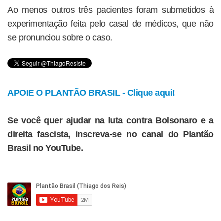
Ao menos outros três pacientes foram submetidos à
experimentação feita pelo casal de médicos, que não
se pronunciou sobre o caso.
APOIE O PLANTÃO BRASIL - Clique aqui!
Se você quer ajudar na luta contra Bolsonaro e a
direita fascista, inscreva-se no canal do Plantão
Brasil no YouTube.