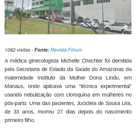
1082 visitas -
Fonte:
Revista Fórum
A médica ginecologista Michelle Chechter foi demitida
pela Secretaria de Estado da Saúde do Amazonas da
maternidade Instituto da Mulher Dona Lindu, em
Manaus, onde aplicava uma “técnica experimental”
usando nebulização com cloroquina em mulheres no
pós-parto. Uma das pacientes, Jucicleia de Sousa Lira,
de 33 anos, morreu 27 dias depois do nascimento
primeiro filho.