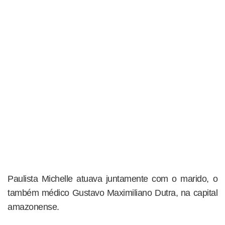
Paulista Michelle atuava juntamente com o marido, o
também médico Gustavo Maximiliano Dutra, na capital
amazonense.