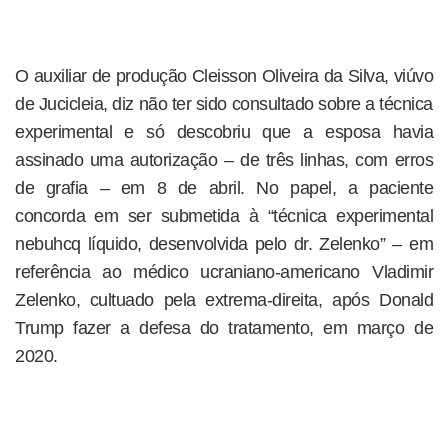
O auxiliar de produção Cleisson Oliveira da Silva, viúvo
de Jucicleia, diz não ter sido consultado sobre a técnica
experimental e só descobriu que a esposa havia
assinado uma autorização – de três linhas, com erros
de grafia – em 8 de abril. No papel, a paciente
concorda em ser submetida à “técnica experimental
nebuhcq líquido, desenvolvida pelo dr. Zelenko” – em
referência ao médico ucraniano-americano Vladimir
Zelenko, cultuado pela extrema-direita, após Donald
Trump fazer a defesa do tratamento, em março de
2020.