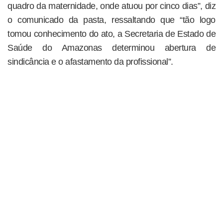
quadro da maternidade, onde atuou por cinco dias”, diz
o comunicado da pasta, ressaltando que “tão logo
tomou conhecimento do ato, a Secretaria de Estado de
Saúde do Amazonas determinou abertura de
sindicância e o afastamento da profissional”.