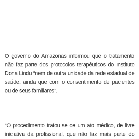
O governo do Amazonas informou que o tratamento
não faz parte dos protocolos terapêuticos do Instituto
Dona Lindu “nem de outra unidade da rede estadual de
saúde, ainda que com o consentimento de pacientes
ou de seus familiares”.
“O procedimento tratou-se de um ato médico, de livre
iniciativa da profissional, que não faz mais parte do