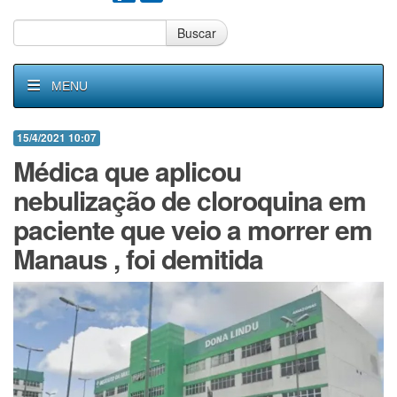
Buscar
MENU
15/4/2021 10:07
Médica que aplicou
nebulização de cloroquina em
paciente que veio a morrer em
Manaus , foi demitida