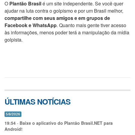
O
Plantão Brasil
é um site independente. Se você quer
ajudar na luta contra o golpismo e por um Brasil melhor,
compartilhe com seus amigos e em grupos de
Facebook e WhatsApp
. Quanto mais gente tiver acesso
às informações, menos poder terá a manipulação da mídia
golpista.
ÚLTIMAS NOTÍCIAS
5/8/2026
19:54
-
Baixe o aplicativo do Plantão Brasil.NET para
Android!